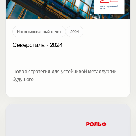
Интегрированный отчет
2024
Северсталь · 2024
Новая стратегия для устойчивой металлургии
будущего