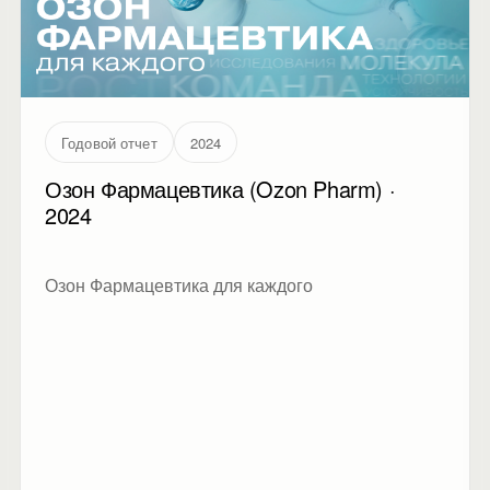
Годовой отчет
2024
Озон Фармацевтика (Ozon Pharm) ·
2024
Озон Фармацевтика для каждого