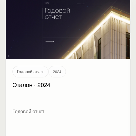
Годовой отчет
2024
Эталон · 2024
Годовой отчет