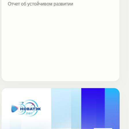
Отчет об устойчивом развитии