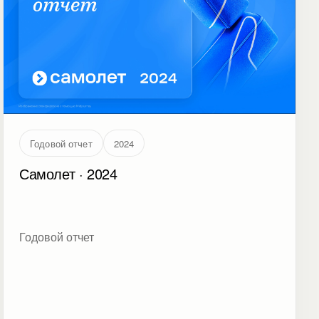
Годовой отчет
2024
Самолет · 2024
Годовой отчет