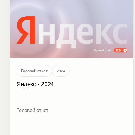
Годовой отчет
2024
Яндекс · 2024
Годовой отчет