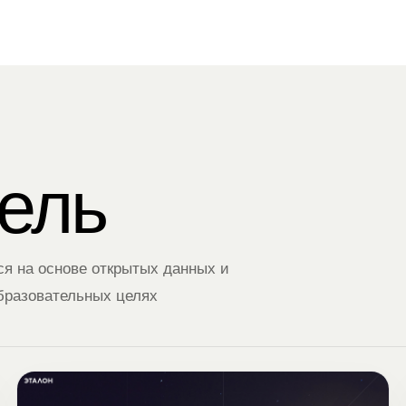
ель
ся на основе открытых данных и
бразовательных целях