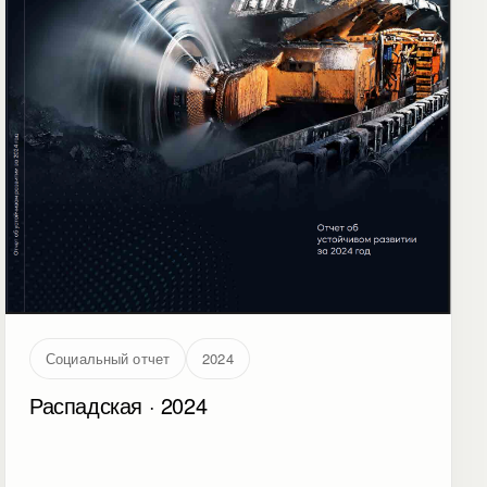
Социальный отчет
2024
Распадская · 2024