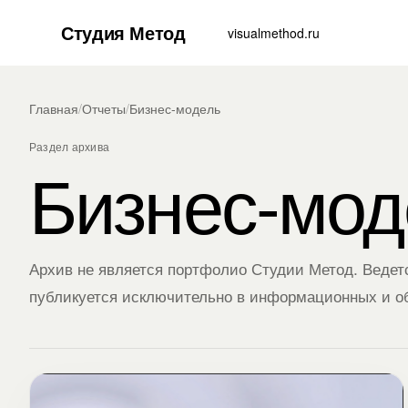
Студия Метод
visualmethod.ru
Главная
/
Отчеты
/
Бизнес-модель
Раздел архива
Бизнес-мод
Архив не является портфолио Студии Метод. Ведет
публикуется исключительно в информационных и о