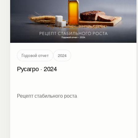
Годовой отчет
2024
Русагро · 2024
Рецепт стабильного роста