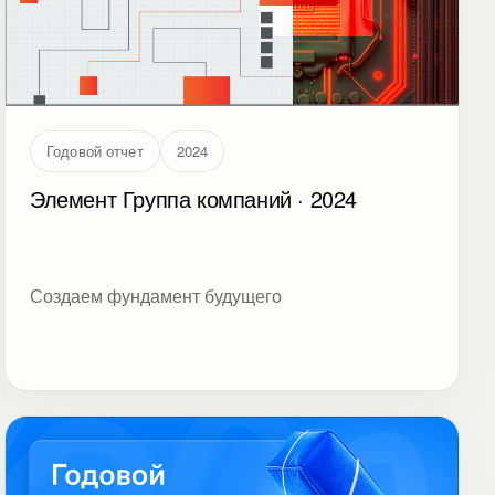
Годовой отчет
2024
Элемент Группа компаний · 2024
Создаем фундамент будущего