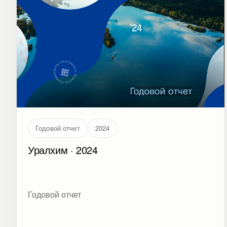
Годовой отчет
2024
Уралхим · 2024
Годовой отчет