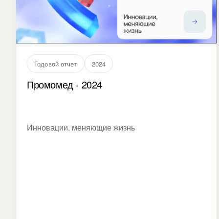
Годовой отчет
2024
Промомед · 2024
Инновации, меняющие жизнь