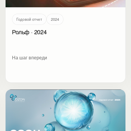
Годовой отчет
2024
Рольф · 2024
На шаг впереди