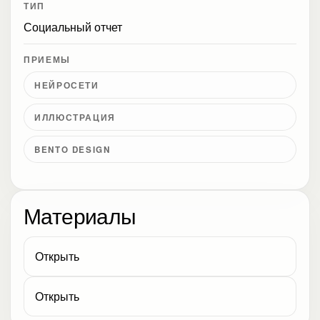
ТИП
Социальный отчет
ПРИЕМЫ
НЕЙРОСЕТИ
ИЛЛЮСТРАЦИЯ
BENTO DESIGN
Материалы
Открыть
Открыть