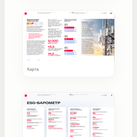
Карта