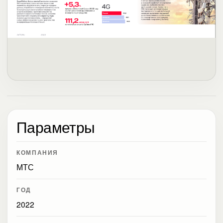
Параметры
КОМПАНИЯ
МТС
ГОД
2022