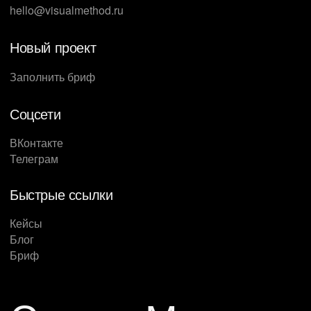
hello@visualmethod.ru
Новый проект
Заполнить бриф
Соцсети
ВКонтакте
Телеграм
Быстрые ссылки
Кейсы
Блог
Бриф