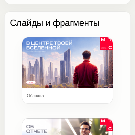
Слайды и фрагменты
Обложка