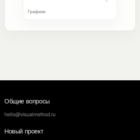
Графики
Общие вопросы
hello@visualmethod.ru
Новый проект