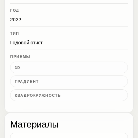
ГОД
2022
ТИП
Годовой отчет
ПРИЕМЫ
3D
ГРАДИЕНТ
КВАДРОКРУЖНОСТЬ
Материалы