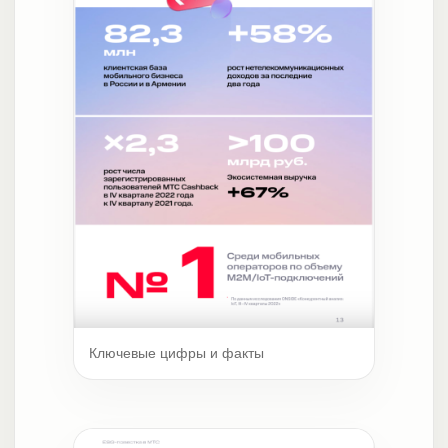
Ключевые цифры и факты