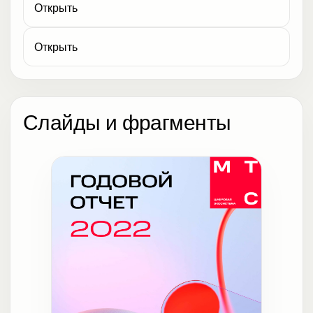
Открыть
Открыть
Слайды и фрагменты