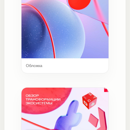
Обложка