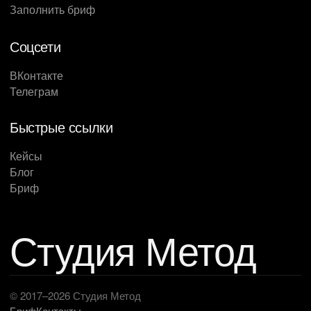
Заполнить бриф
Соцсети
ВКонтакте
Телеграм
Быстрые ссылки
Кейсы
Блог
Бриф
Студия Метод
© 2017–2026 Студия Метод
Бриф
Контакты