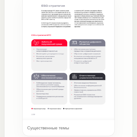
Существенные темы