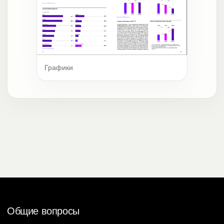
Графики
Общие вопросы