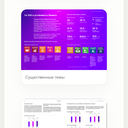
Существенные темы