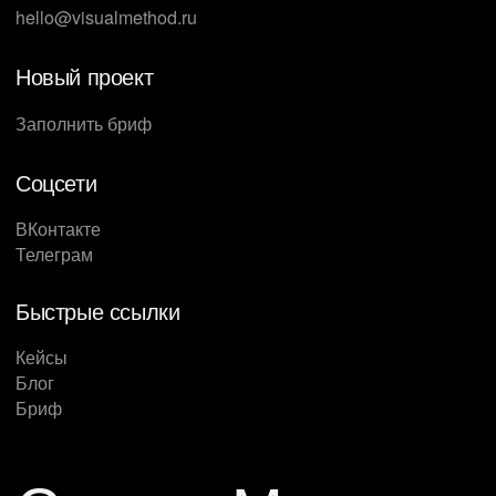
hello@visualmethod.ru
Новый проект
Заполнить бриф
Соцсети
ВКонтакте
Телеграм
Быстрые ссылки
Кейсы
Блог
Бриф