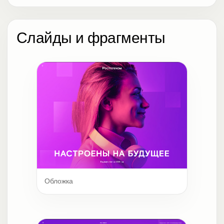
Слайды и фрагменты
Обложка