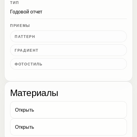
ТИП
Годовой отчет
ПРИЕМЫ
ПАТТЕРН
ГРАДИЕНТ
ФОТОСТИЛЬ
Материалы
Открыть
Открыть