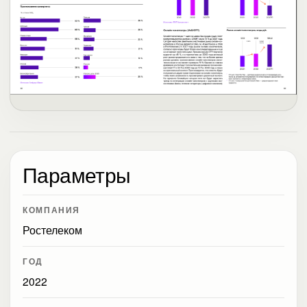
Параметры
КОМПАНИЯ
Ростелеком
ГОД
2022