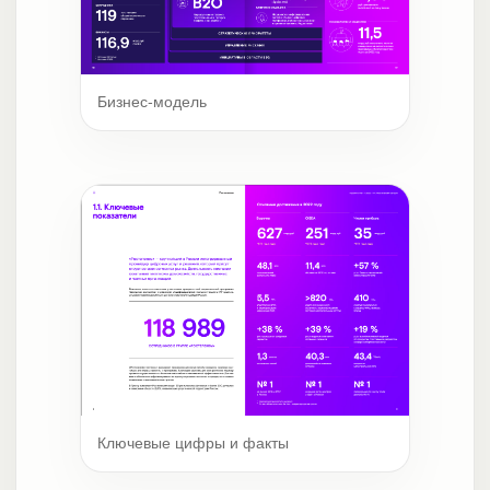
Бизнес-модель
Ключевые цифры и факты