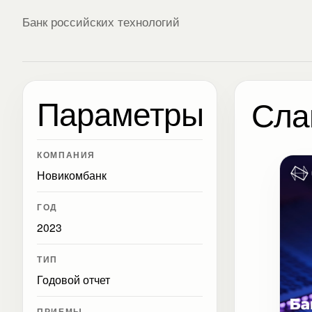
Банк российских технологий
Параметры
Сла
КОМПАНИЯ
Новикомбанк
ГОД
2023
ТИП
Годовой отчет
ПРИЕМЫ