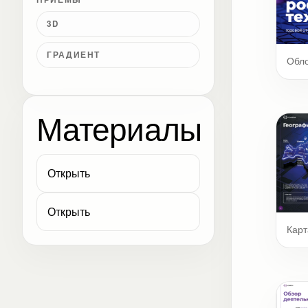
3D
ГРАДИЕНТ
Обл
Материалы
Открыть
Открыть
Карт