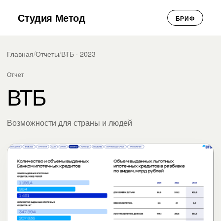
Студия Метод
БРИФ
Главная
/
Отчеты
/
ВТБ · 2023
Отчет
ВТБ
Возможности для страны и людей