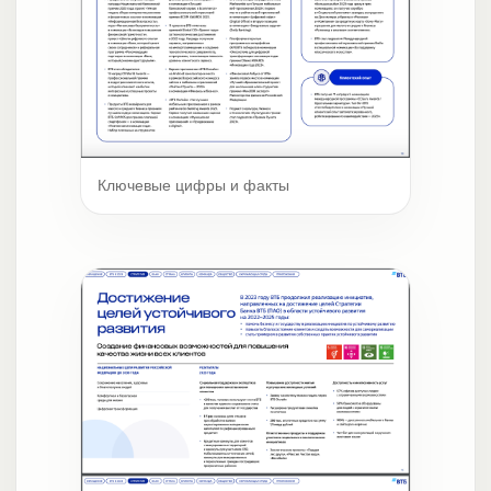
Ключевые цифры и факты