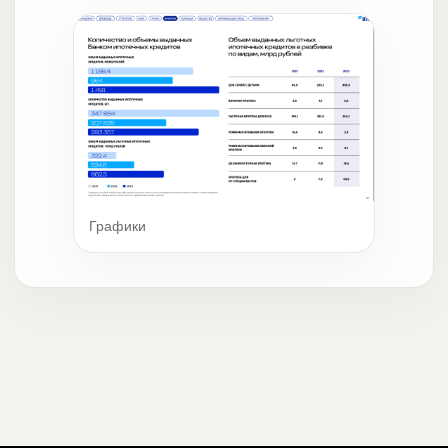
Графики