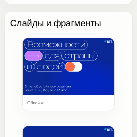
Слайды и фрагменты
Обложка