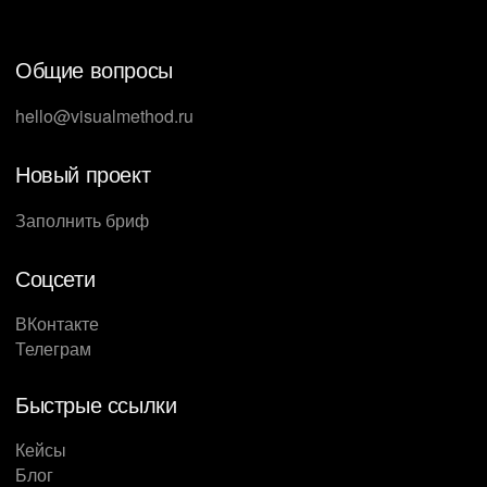
Общие вопросы
hello@visualmethod.ru
Новый проект
Заполнить бриф
Соцсети
ВКонтакте
Телеграм
Быстрые ссылки
Кейсы
Блог