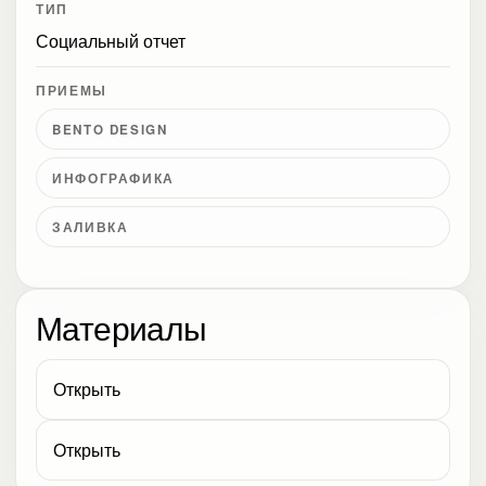
ТИП
Социальный отчет
ПРИЕМЫ
BENTO DESIGN
ИНФОГРАФИКА
ЗАЛИВКА
Материалы
Открыть
Открыть