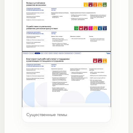
Существенные темы