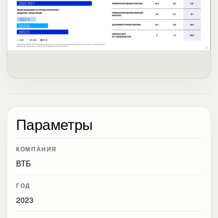
Параметры
КОМПАНИЯ
ВТБ
ГОД
2023