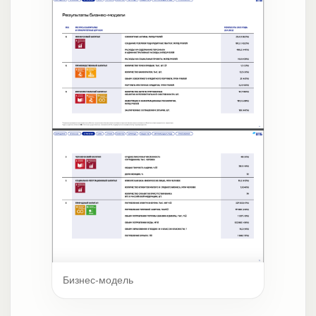
Бизнес-модель