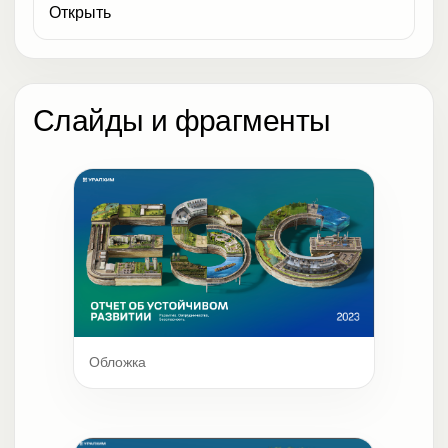
Открыть
Слайды и фрагменты
Обложка