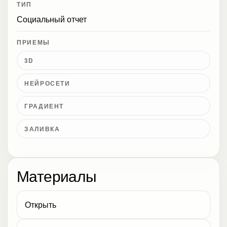
ТИП
Социальный отчет
ПРИЕМЫ
3D
НЕЙРОСЕТИ
ГРАДИЕНТ
ЗАЛИВКА
Материалы
Открыть