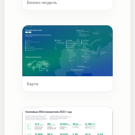
Бизнес-модель
Карта