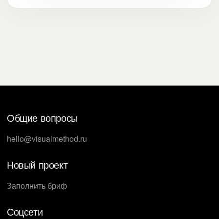
Общие вопросы
hello@visualmethod.ru
Новый проект
Заполнить бриф
Соцсети