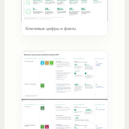
Ключевые цифры и факты