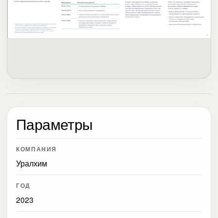
Параметры
КОМПАНИЯ
Уралхим
ГОД
2023