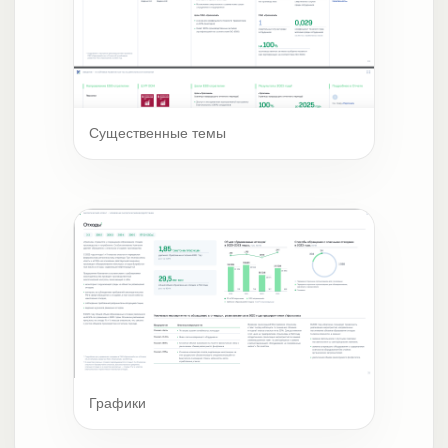
Существенные темы
Графики