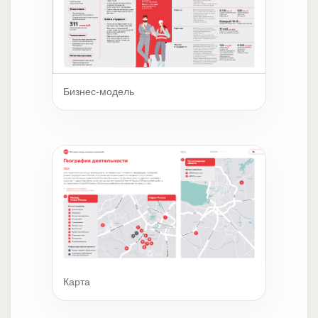
Бизнес-модель
Карта