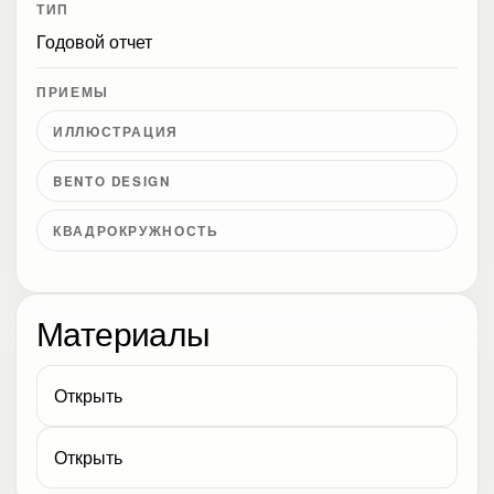
ТИП
Годовой отчет
ПРИЕМЫ
ИЛЛЮСТРАЦИЯ
BENTO DESIGN
КВАДРОКРУЖНОСТЬ
Материалы
Открыть
Открыть