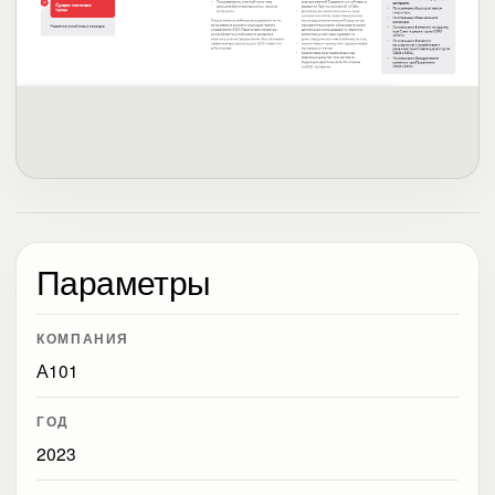
Параметры
КОМПАНИЯ
А101
ГОД
2023