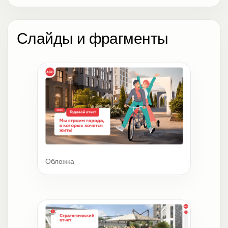
Слайды и фрагменты
Обложка