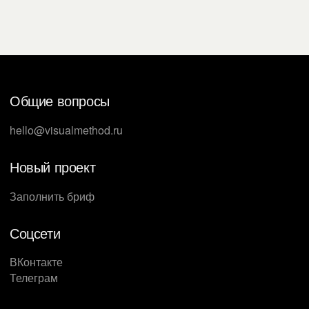
Общие вопросы
hello@visualmethod.ru
Новый проект
Заполнить бриф
Соцсети
ВКонтакте
Телеграм