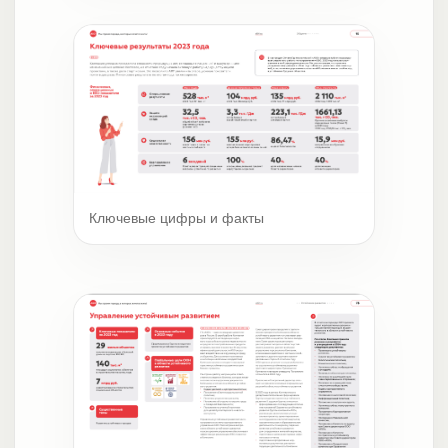
Ключевые цифры и факты