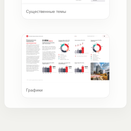
Существенные темы
Графики