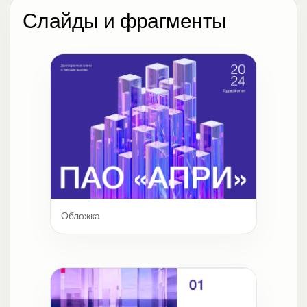
Слайды и фрагменты
Обложка