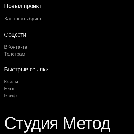
Новый проект
Заполнить бриф
Соцсети
ВКонтакте
Телеграм
Быстрые ссылки
Кейсы
Блог
Бриф
Студия Метод