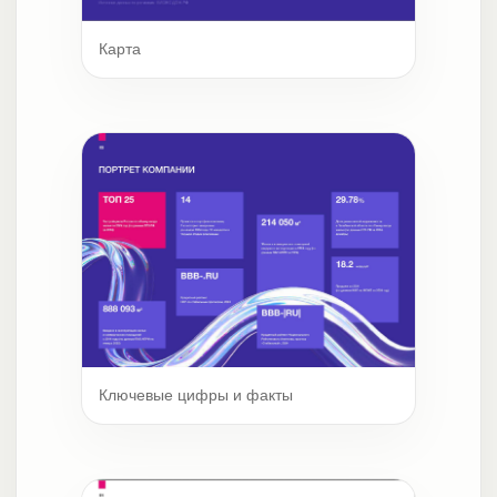
Карта
Ключевые цифры и факты