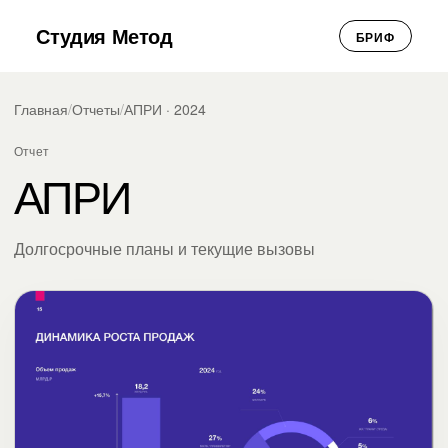
Студия Метод
БРИФ
Главная
/
Отчеты
/
АПРИ · 2024
Отчет
АПРИ
Долгосрочные планы и текущие вызовы