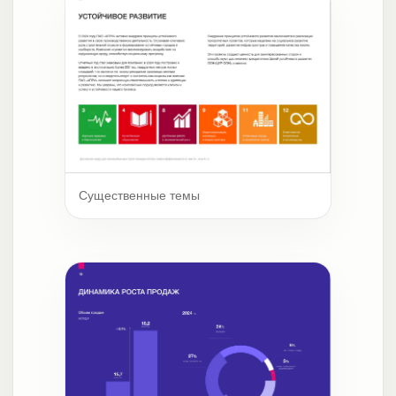
Существенные темы