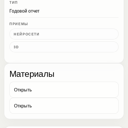
ТИП
Годовой отчет
ПРИЕМЫ
НЕЙРОСЕТИ
3D
Материалы
Открыть
Открыть