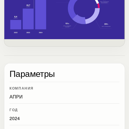
Параметры
КОМПАНИЯ
АПРИ
ГОД
2024