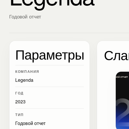
Годовой отчет
Параметры
Сла
КОМПАНИЯ
Legenda
ГОД
2023
ТИП
Годовой отчет