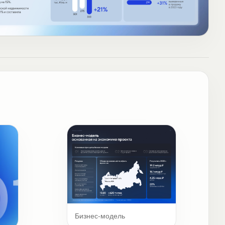
Бизнес-модель