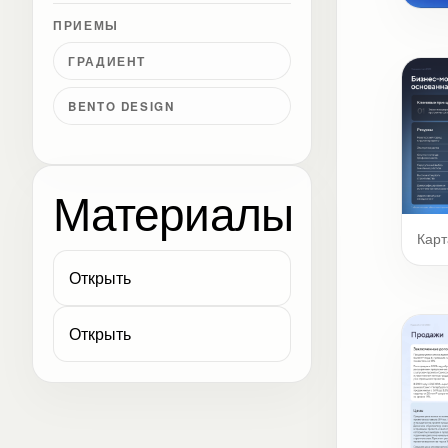
ПРИЕМЫ
Обл
ГРАДИЕНТ
BENTO DESIGN
Материалы
Карт
Открыть
Открыть