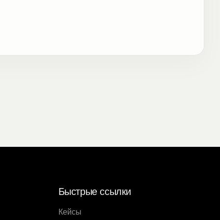
Быстрые ссылки
Кейсы