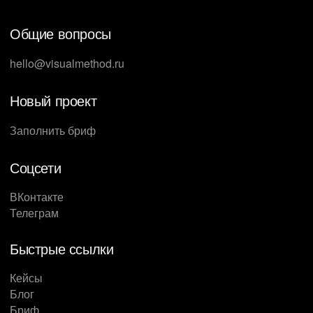
Общие вопросы
hello@visualmethod.ru
Новый проект
Заполнить бриф
Соцсети
ВКонтакте
Телеграм
Быстрые ссылки
Кейсы
Блог
Бриф