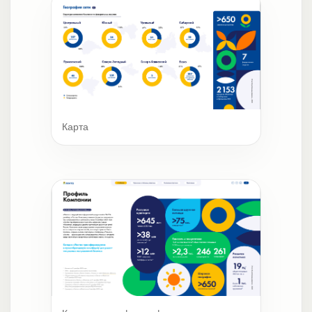
Карта