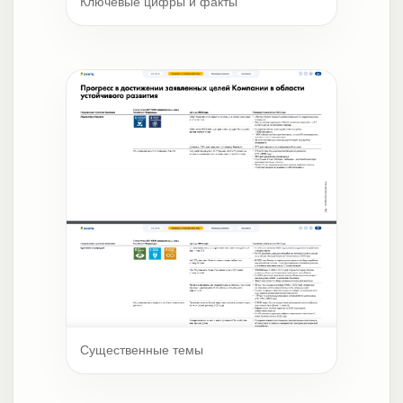
Ключевые цифры и факты
Существенные темы