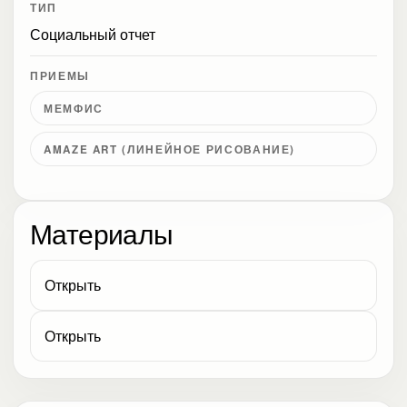
ТИП
Социальный отчет
ПРИЕМЫ
МЕМФИС
AMAZE ART (ЛИНЕЙНОЕ РИСОВАНИЕ)
Материалы
Открыть
Открыть