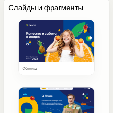
Слайды и фрагменты
Обложка