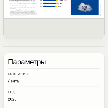
Параметры
КОМПАНИЯ
Лента
ГОД
2023