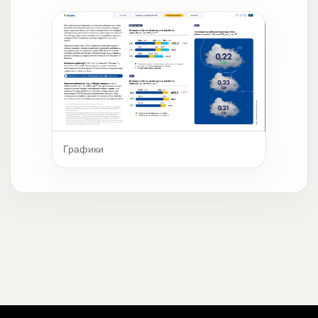
Графики