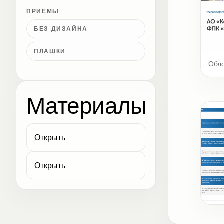
ПРИЕМЫ
БЕЗ ДИЗАЙНА
ПЛАШКИ
Обл
Материалы
Открыть
Открыть
Клю