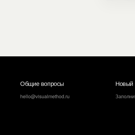
Общие вопросы
Новый 
hello@visualmethod.ru
Заполни