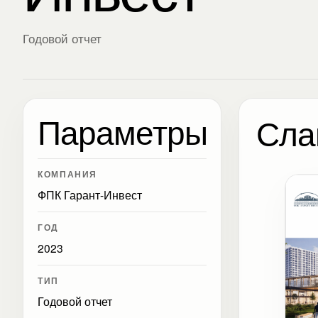
Годовой отчет
Параметры
Сла
КОМПАНИЯ
ФПК Гарант-Инвест
ГОД
2023
ТИП
Годовой отчет