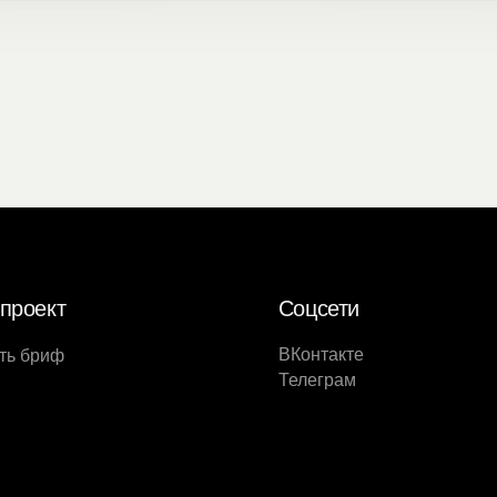
проект
Соцсети
ВКонтакте
ть бриф
Телеграм