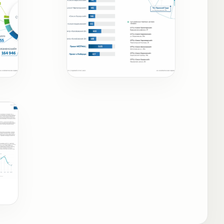
Карта