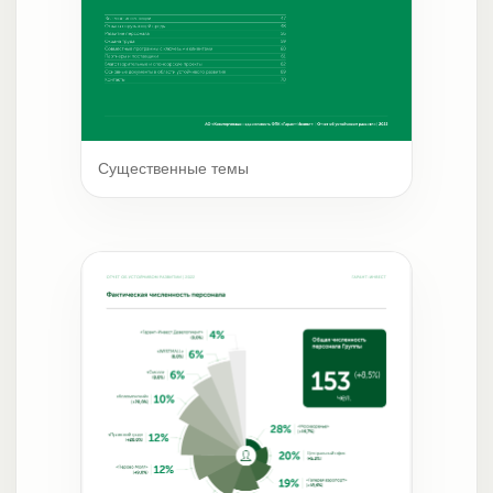
Существенные темы