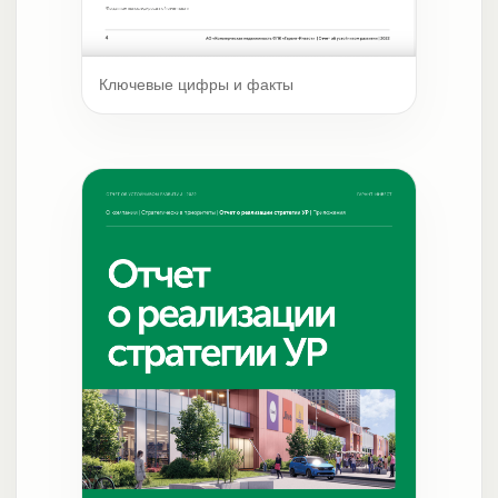
Ключевые цифры и факты