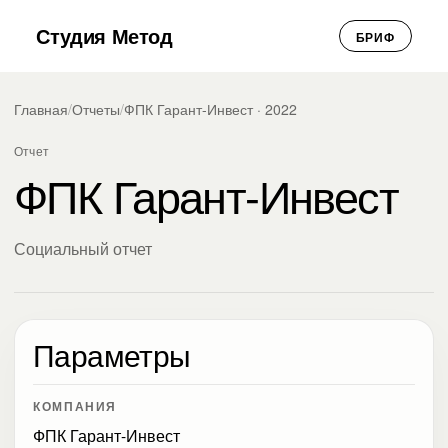
Студия Метод
БРИФ
Главная
/
Отчеты
/
ФПК Гарант-Инвест · 2022
Отчет
ФПК Гарант-Инвест
Социальный отчет
Параметры
КОМПАНИЯ
ФПК Гарант-Инвест