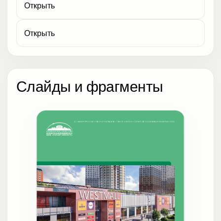
Открыть
Открыть
Слайды и фрагменты