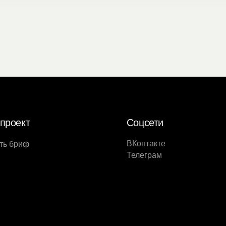
проект
Соцсети
ВКонтакте
ть бриф
Телеграм