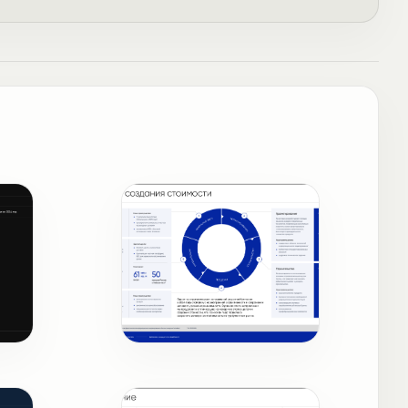
Бизнес-модель