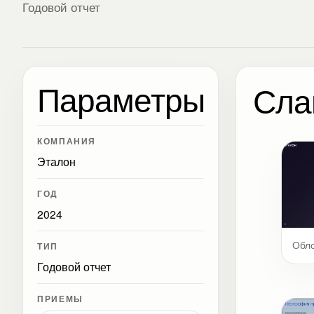
Годовой отчет
Параметры
Сла
КОМПАНИЯ
Эталон
ГОД
2024
Обл
ТИП
Годовой отчет
ПРИЕМЫ