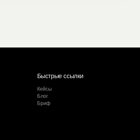
Быстрые ссылки
Кейсы
Блог
Бриф