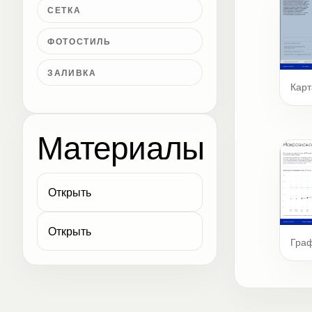
СЕТКА
ФОТОСТИЛЬ
ЗАЛИВКА
Карт
Материалы
Открыть
Открыть
Гра