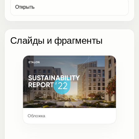
Открыть
Слайды и фрагменты
Обложка