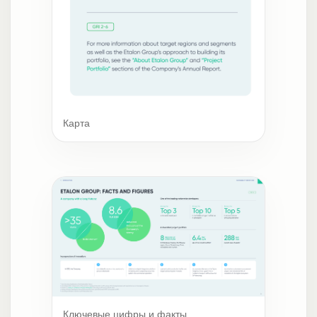
Карта
Ключевые цифры и факты