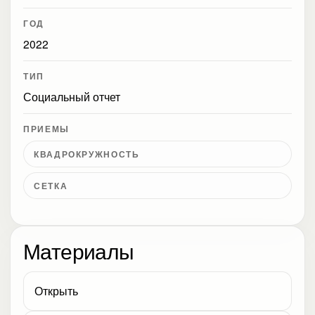
ГОД
2022
ТИП
Социальный отчет
ПРИЕМЫ
КВАДРОКРУЖНОСТЬ
СЕТКА
Материалы
Открыть