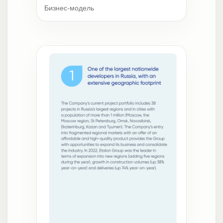
Бизнес-модель