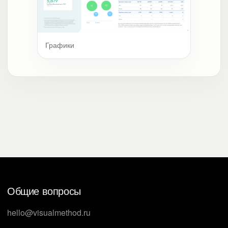
Графики
Общие вопросы
hello@visualmethod.ru