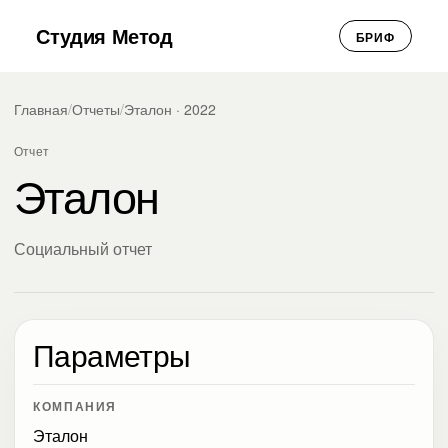
Студия Метод
БРИФ
Главная
/
Отчеты
/
Эталон · 2022
Отчет
Эталон
Социальный отчет
Параметры
КОМПАНИЯ
Эталон