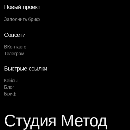
Новый проект
Заполнить бриф
Соцсети
ВКонтакте
Телеграм
Быстрые ссылки
Кейсы
Блог
Бриф
Студия Метод