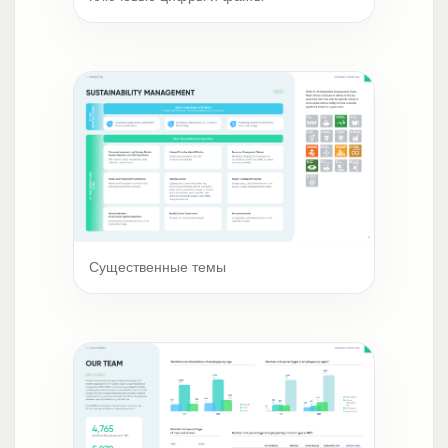
Существенные темы