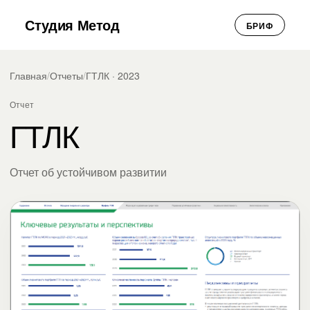
Студия Метод
БРИФ
Главная
/
Отчеты
/
ГТЛК · 2023
Отчет
ГТЛК
Отчет об устойчивом развитии