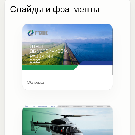
Слайды и фрагменты
Обложка