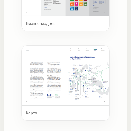
Бизнес-модель
Карта