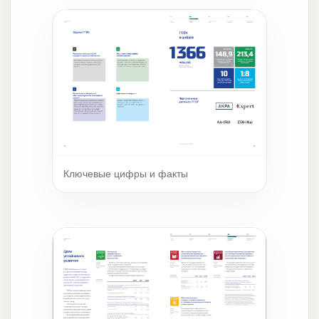
Ключевые цифры и факты