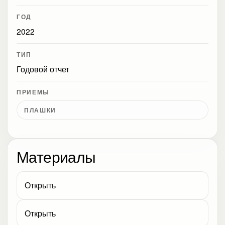
ГОД
2022
ТИП
Годовой отчет
ПРИЕМЫ
ПЛАШКИ
Материалы
Открыть
Открыть