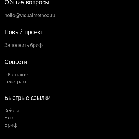
Общие вопросы
hello@visualmethod.ru
Новый проект
Заполнить бриф
Соцсети
ВКонтакте
Телеграм
Быстрые ссылки
Кейсы
Блог
Бриф