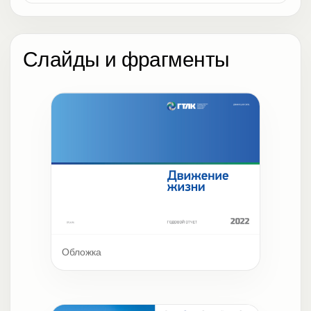
Слайды и фрагменты
Обложка