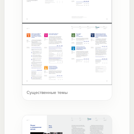
Существенные темы