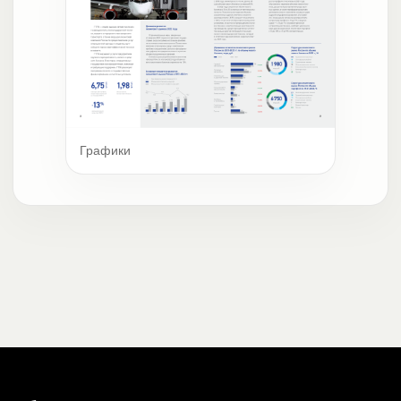
Графики