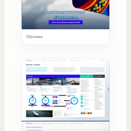
Обложка