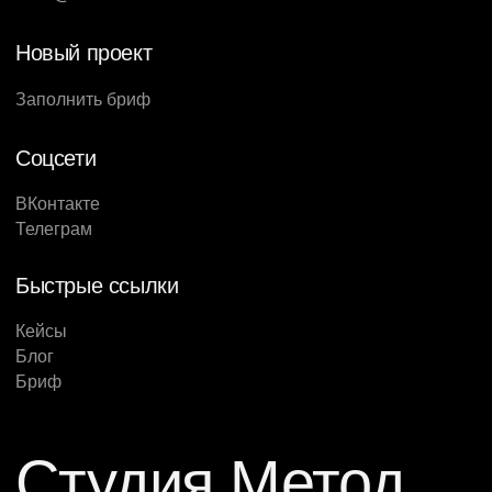
Новый проект
Заполнить бриф
Соцсети
ВКонтакте
Телеграм
Быстрые ссылки
Кейсы
Блог
Бриф
Студия Метод