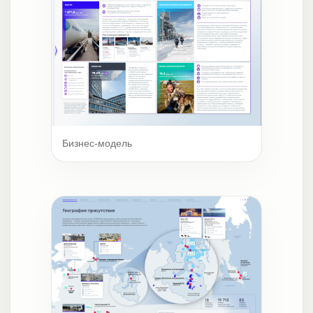
Бизнес-модель