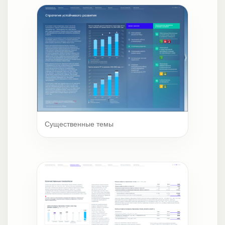
Существенные темы