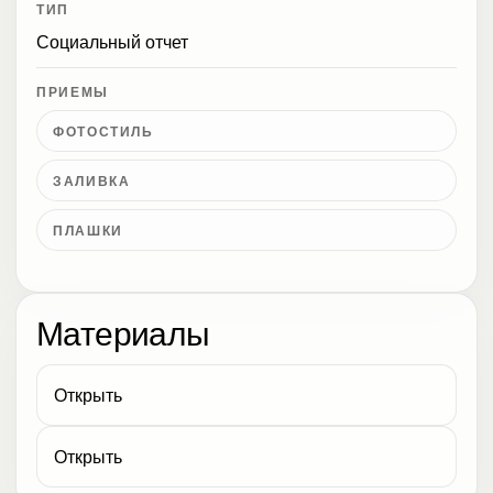
ТИП
Социальный отчет
ПРИЕМЫ
ФОТОСТИЛЬ
ЗАЛИВКА
ПЛАШКИ
Материалы
Открыть
Открыть