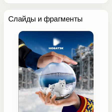
Слайды и фрагменты