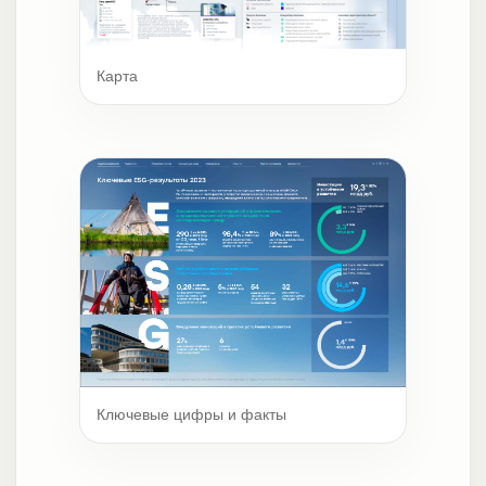
Карта
Ключевые цифры и факты