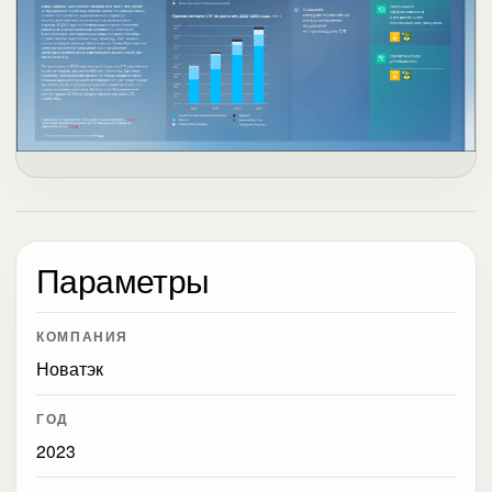
Параметры
КОМПАНИЯ
Новатэк
ГОД
2023