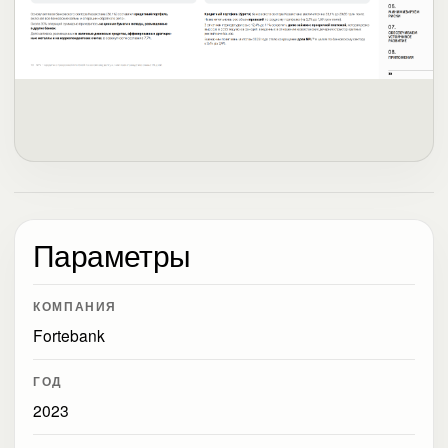
Параметры
КОМПАНИЯ
Fortebank
ГОД
2023