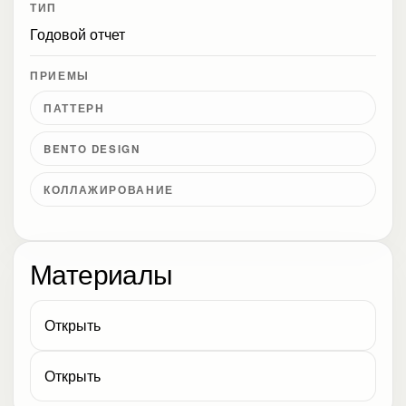
ТИП
Годовой отчет
ПРИЕМЫ
ПАТТЕРН
BENTO DESIGN
КОЛЛАЖИРОВАНИЕ
Материалы
Открыть
Открыть