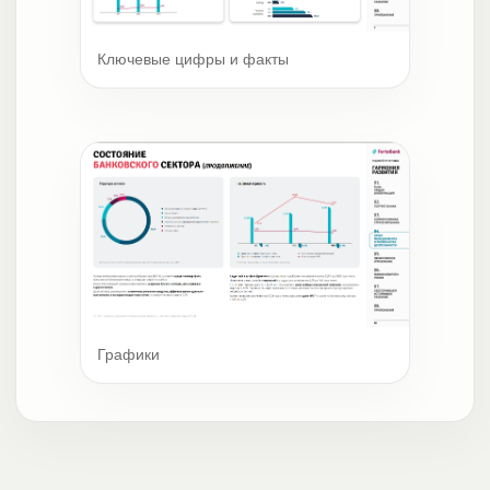
Ключевые цифры и факты
Графики