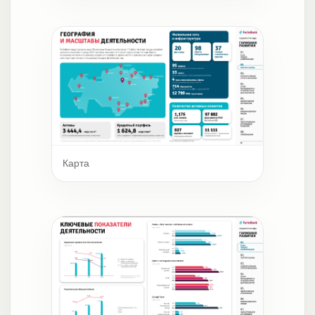
Карта