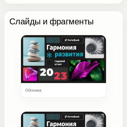
Слайды и фрагменты
Обложка