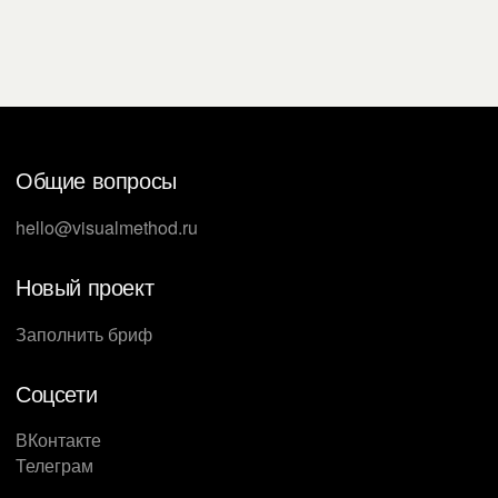
Общие вопросы
hello@visualmethod.ru
Новый проект
Заполнить бриф
Соцсети
ВКонтакте
Телеграм