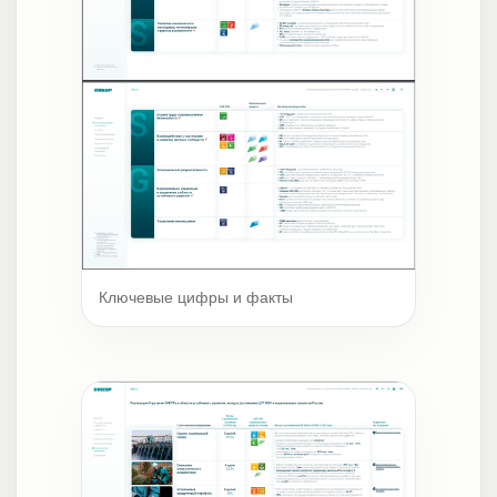
Ключевые цифры и факты