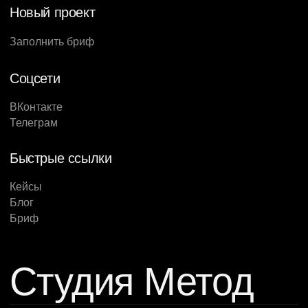
Новый проект
Заполнить бриф
Соцсети
ВКонтакте
Телеграм
Быстрые ссылки
Кейсы
Блог
Бриф
Студия Метод