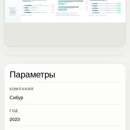
Параметры
КОМПАНИЯ
Сибур
ГОД
2023