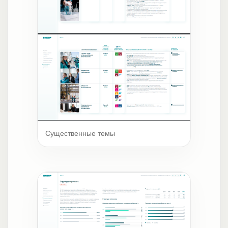
Существенные темы