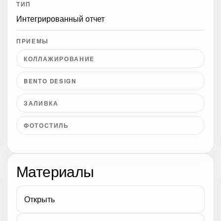
ТИП
Интегрированный отчет
ПРИЕМЫ
КОЛЛАЖИРОВАНИЕ
BENTO DESIGN
ЗАЛИВКА
ФОТОСТИЛЬ
Материалы
Открыть