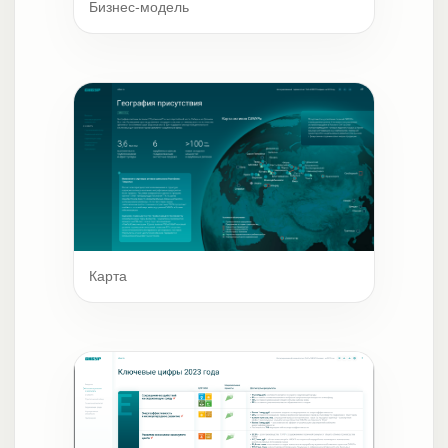
Бизнес-модель
Карта