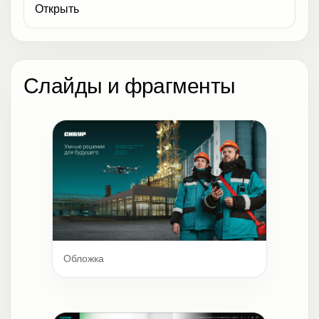
Открыть
Слайды и фрагменты
Обложка