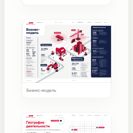
Бизнес-модель