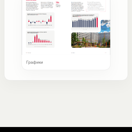
Графики