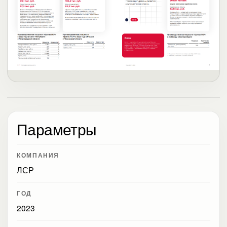
Параметры
КОМПАНИЯ
ЛСР
ГОД
2023