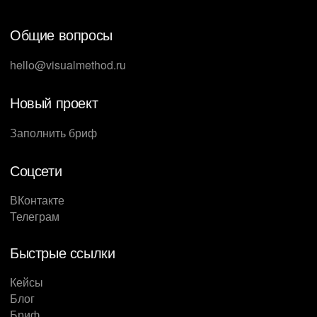
Общие вопросы
hello@visualmethod.ru
Новый проект
Заполнить бриф
Соцсети
ВКонтакте
Телеграм
Быстрые ссылки
Кейсы
Блог
Бриф