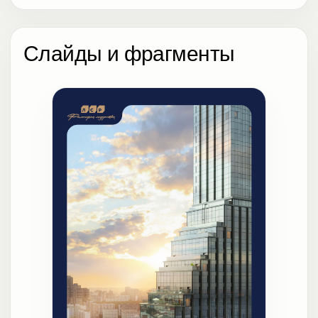
Слайды и фрагменты