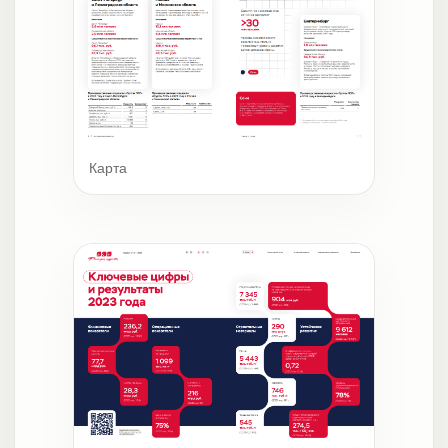
Карта