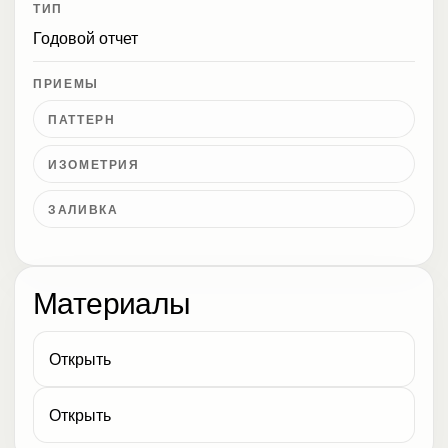
ТИП
Годовой отчет
ПРИЕМЫ
ПАТТЕРН
ИЗОМЕТРИЯ
ЗАЛИВКА
Материалы
Открыть
Открыть