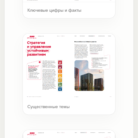
Ключевые цифры и факты
Существенные темы