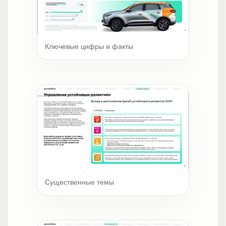
Ключевые цифры и факты
Существенные темы