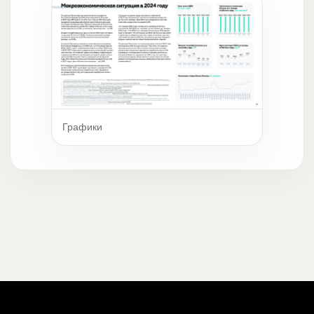
Графики