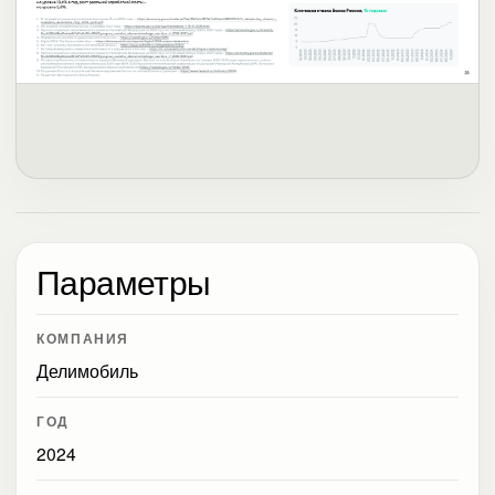
Параметры
КОМПАНИЯ
Делимобиль
ГОД
2024