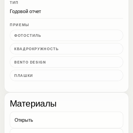
ТИП
Годовой отчет
ПРИЕМЫ
ФОТОСТИЛЬ
КВАДРОКРУЖНОСТЬ
BENTO DESIGN
ПЛАШКИ
Материалы
Открыть