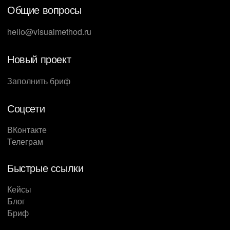
Общие вопросы
hello@visualmethod.ru
Новый проект
Заполнить бриф
Соцсети
ВКонтакте
Телеграм
Быстрые ссылки
Кейсы
Блог
Бриф