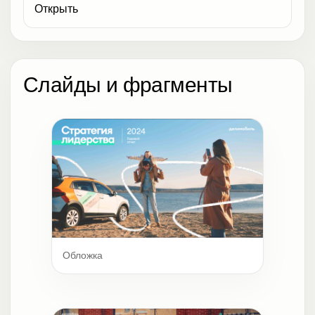
Открыть
Слайды и фрагменты
Обложка