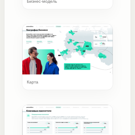
Бизнес-модель
Карта