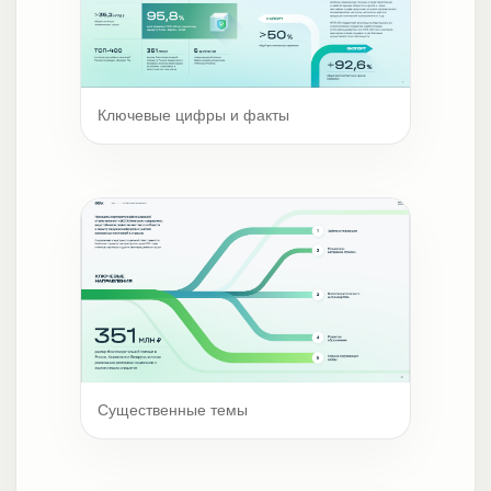
Ключевые цифры и факты
Существенные темы