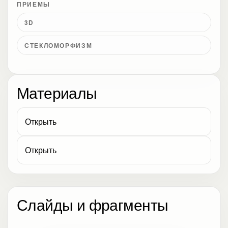
ПРИЕМЫ
3D
СТЕКЛОМОРФИЗМ
Материалы
Открыть
Открыть
Слайды и фрагменты