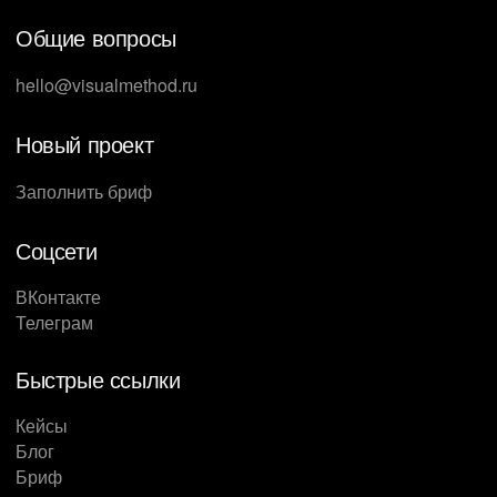
Общие вопросы
hello@visualmethod.ru
Новый проект
Заполнить бриф
Соцсети
ВКонтакте
Телеграм
Быстрые ссылки
Кейсы
Блог
Бриф