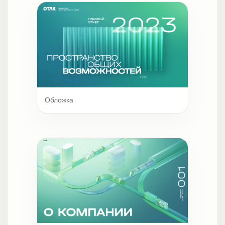
Обложка