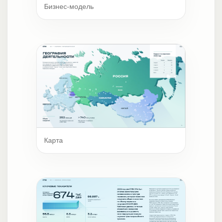
Бизнес-модель
Карта