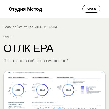
Студия Метод
БРИФ
Главная
/
Отчеты
/
ОТЛК ЕРА · 2023
Отчет
ОТЛК ЕРА
Пространство общих возможностей