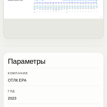
Параметры
КОМПАНИЯ
ОТЛК ЕРА
ГОД
2023