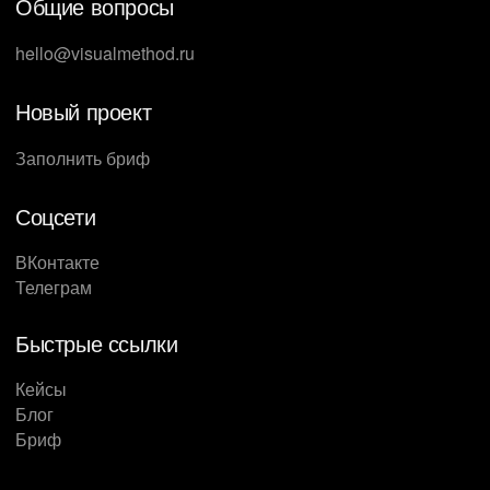
Общие вопросы
hello@visualmethod.ru
Новый проект
Заполнить бриф
Соцсети
ВКонтакте
Телеграм
Быстрые ссылки
Кейсы
Блог
Бриф