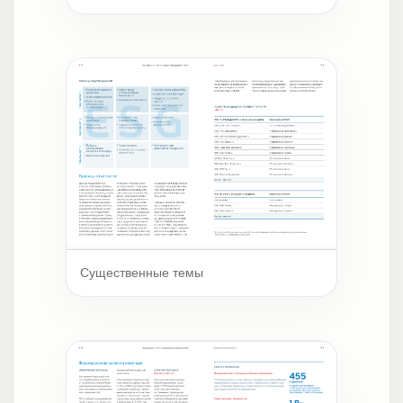
Существенные темы