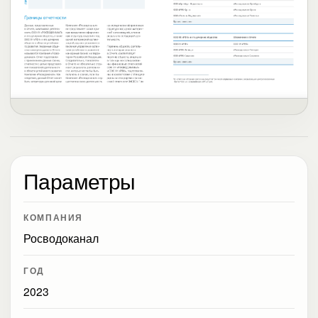
Параметры
КОМПАНИЯ
Росводоканал
ГОД
2023