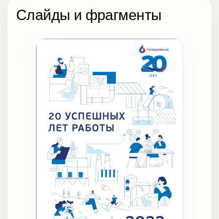
Слайды и фрагменты