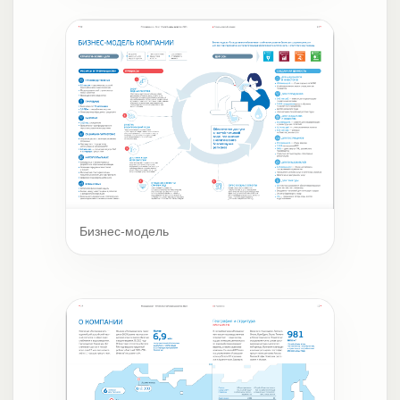
Бизнес-модель