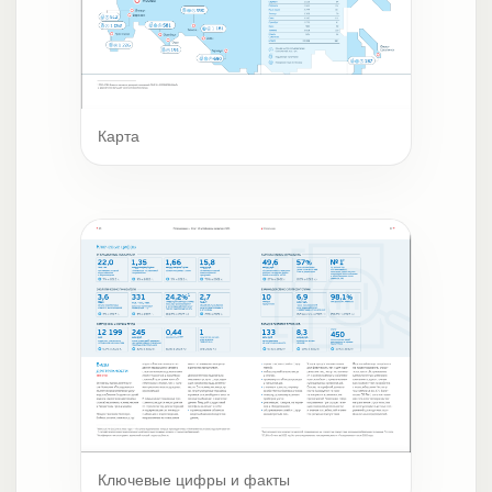
Карта
Ключевые цифры и факты