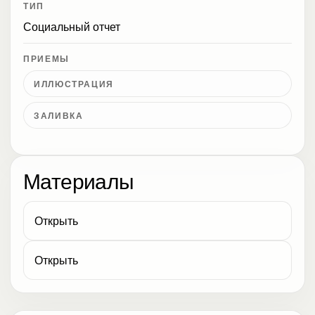
ТИП
Социальный отчет
ПРИЕМЫ
ИЛЛЮСТРАЦИЯ
ЗАЛИВКА
Материалы
Открыть
Открыть