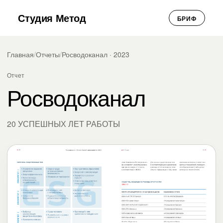
Студия Метод
БРИФ
Главная
/
Отчеты
/
Росводоканал · 2023
Отчет
Росводоканал
20 УСПЕШНЫХ ЛЕТ РАБОТЫ