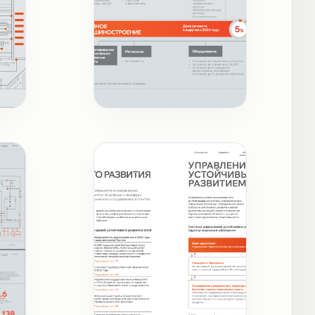
Бизнес-модель