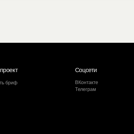
проект
Соцсети
ВКонтакте
ть бриф
Телеграм