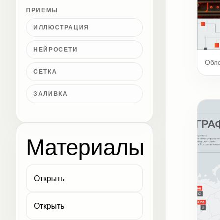
ПРИЕМЫ
ИЛЛЮСТРАЦИЯ
НЕЙРОСЕТИ
Обл
СЕТКА
ЗАЛИВКА
Материалы
Открыть
Открыть