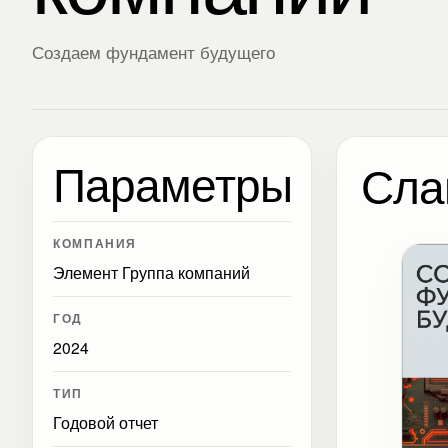
Создаем фундамент будущего
Параметры
Сла
КОМПАНИЯ
Элемент Группа компаний
ГОД
2024
ТИП
Годовой отчет