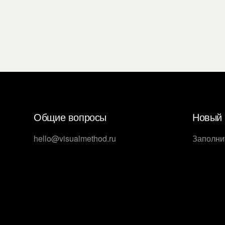
Общие вопросы
Новый 
hello@visualmethod.ru
Заполни