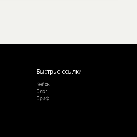
Быстрые ссылки
Кейсы
Блог
Бриф