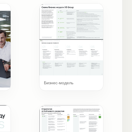
Бизнес-модель