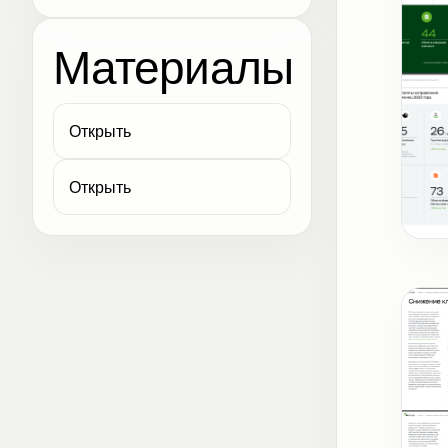
Материалы
Открыть
Открыть
Карт