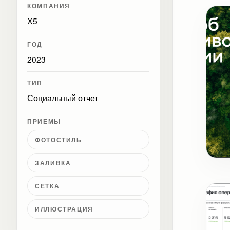
КОМПАНИЯ
Х5
ГОД
2023
ТИП
Социальный отчет
ПРИЕМЫ
ФОТОСТИЛЬ
ЗАЛИВКА
Обл
СЕТКА
ИЛЛЮСТРАЦИЯ