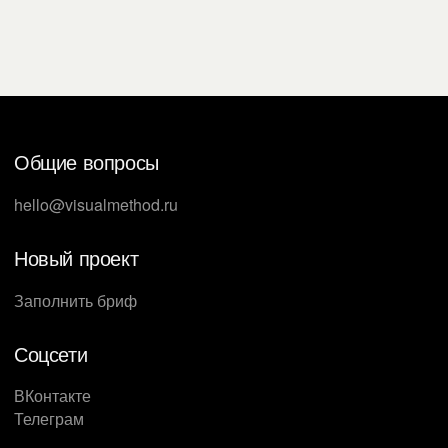
Общие вопросы
hello@visualmethod.ru
Новый проект
Заполнить бриф
Соцсети
ВКонтакте
Телеграм