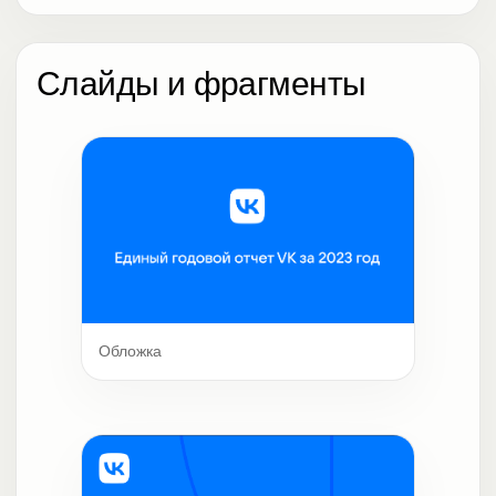
Слайды и фрагменты
Обложка