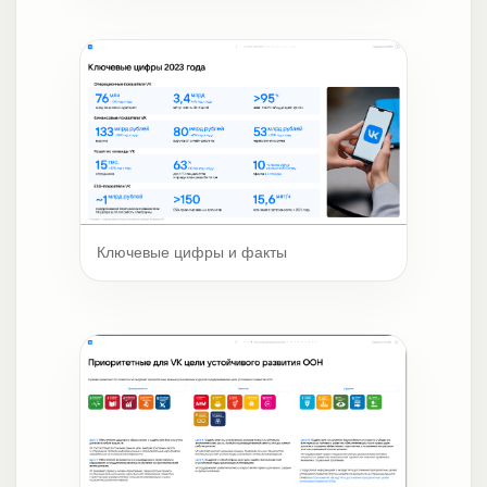
Ключевые цифры и факты