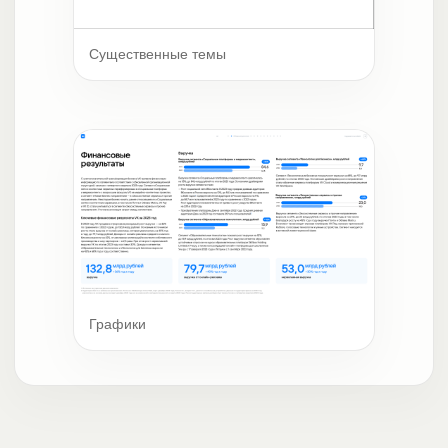
Существенные темы
Графики