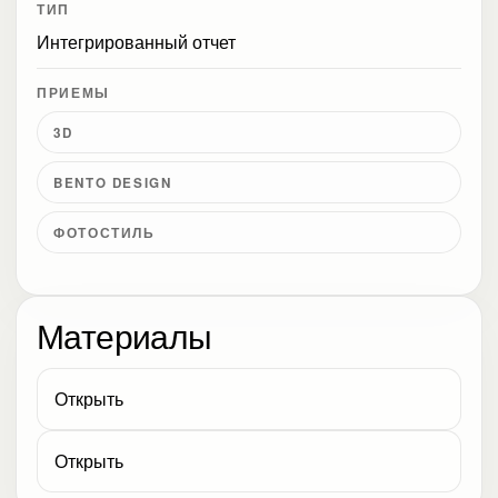
ТИП
Интегрированный отчет
ПРИЕМЫ
3D
BENTO DESIGN
ФОТОСТИЛЬ
Материалы
Открыть
Открыть