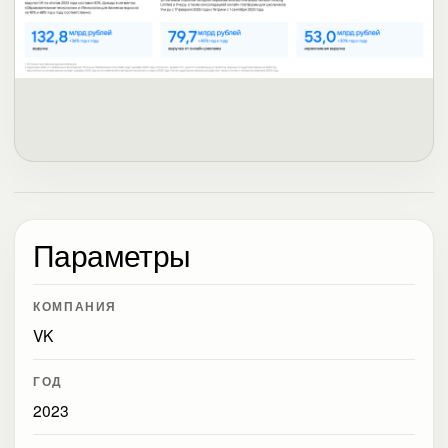
Параметры
КОМПАНИЯ
VK
ГОД
2023