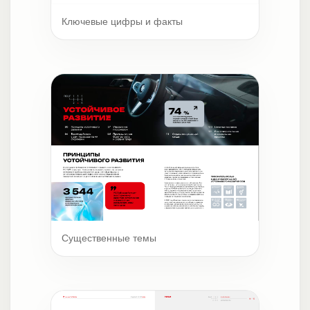
Ключевые цифры и факты
Существенные темы