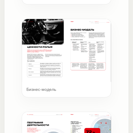
Бизнес-модель