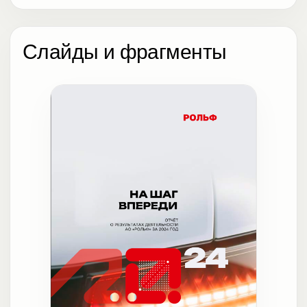
Слайды и фрагменты