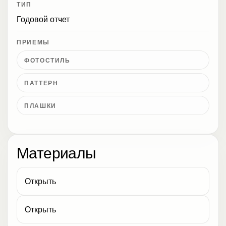
ТИП
Годовой отчет
ПРИЕМЫ
ФОТОСТИЛЬ
ПАТТЕРН
ПЛАШКИ
Материалы
Открыть
Открыть