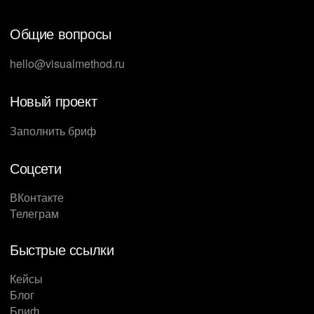
Общие вопросы
hello@visualmethod.ru
Новый проект
Заполнить бриф
Соцсети
ВКонтакте
Телеграм
Быстрые ссылки
Кейсы
Блог
Бриф