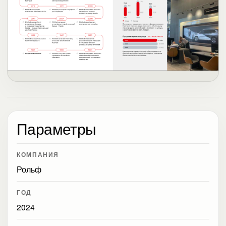
Параметры
КОМПАНИЯ
Рольф
ГОД
2024