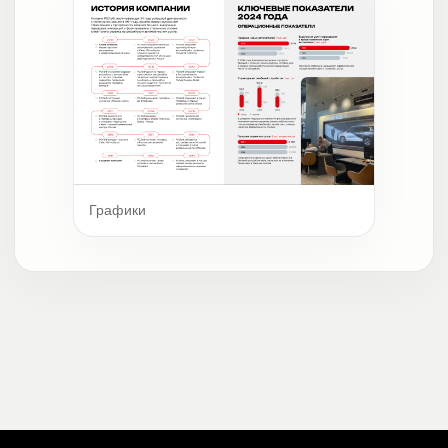
Графики