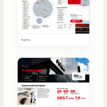
Карта