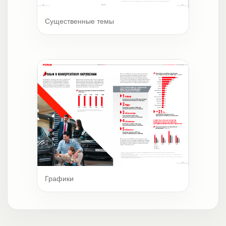
Существенные темы
Графики