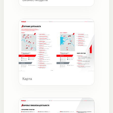
Карта