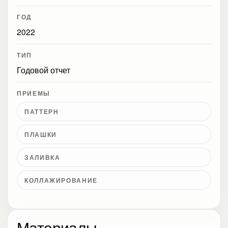
ГОД
2022
ТИП
Годовой отчет
ПРИЕМЫ
ПАТТЕРН
ПЛАШКИ
ЗАЛИВКА
КОЛЛАЖИРОВАНИЕ
Материалы