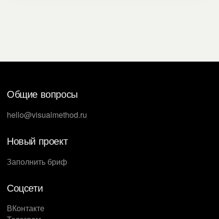
Общие вопросы
hello@visualmethod.ru
Новый проект
Заполнить бриф
Соцсети
ВКонтакте