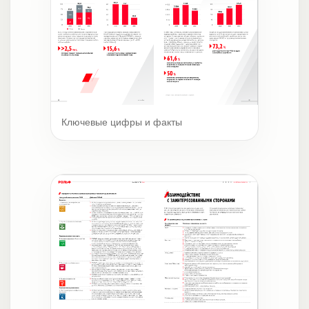
Ключевые цифры и факты