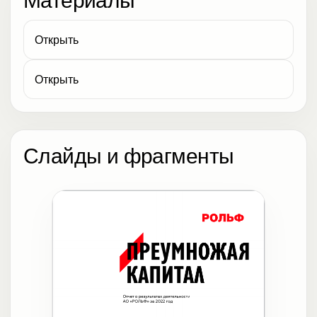
Открыть
Открыть
Слайды и фрагменты