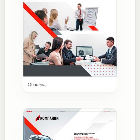
Обложка