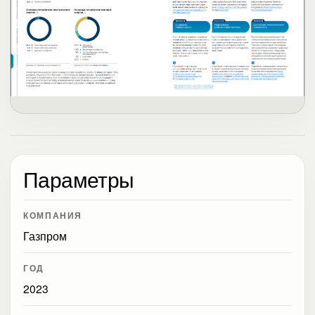
Параметры
КОМПАНИЯ
Газпром
ГОД
2023