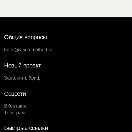
Общие вопросы
hello@visualmethod.ru
Новый проект
Заполнить бриф
Соцсети
ВКонтакте
Телеграм
Быстрые ссылки