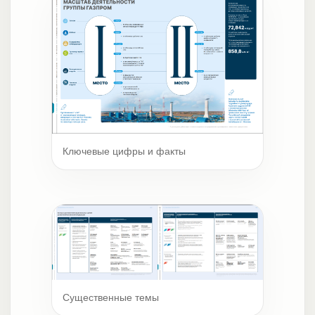
Ключевые цифры и факты
Существенные темы