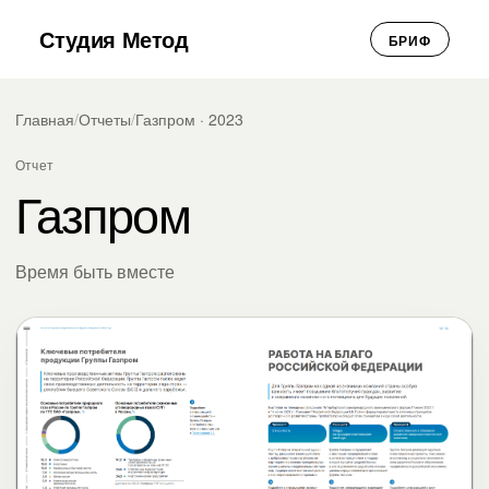
Студия Метод
БРИФ
Главная
/
Отчеты
/
Газпром · 2023
Отчет
Газпром
Время быть вместе