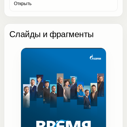
Открыть
Слайды и фрагменты