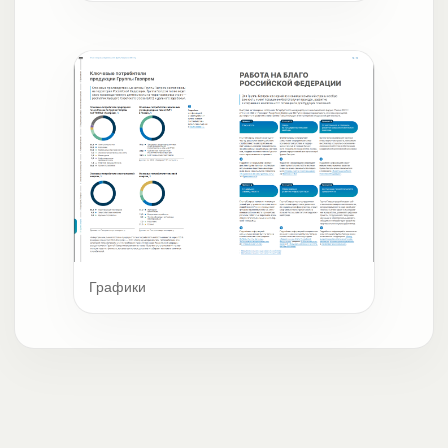
Графики