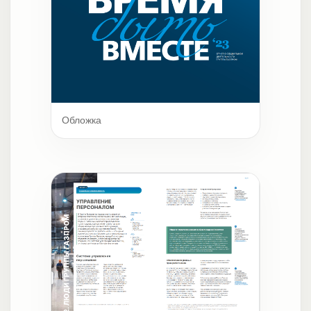
Обложка