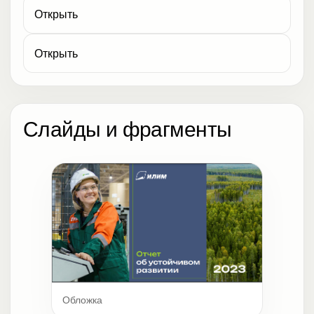
Открыть
Открыть
Слайды и фрагменты
Обложка