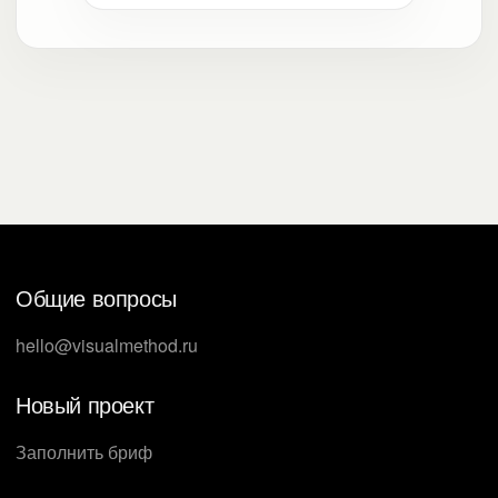
Общие вопросы
hello@visualmethod.ru
Новый проект
Заполнить бриф