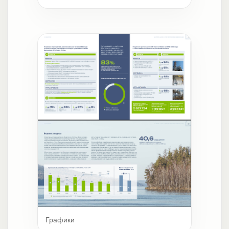
Графики