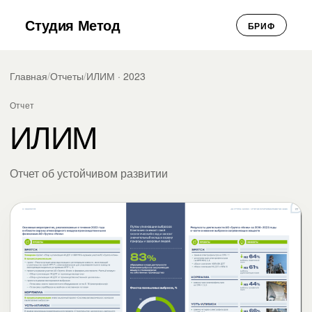
Студия Метод
БРИФ
Главная
/
Отчеты
/
ИЛИМ · 2023
Отчет
ИЛИМ
Отчет об устойчивом развитии