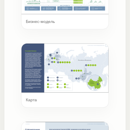
Бизнес-модель
Карта