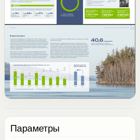
Параметры