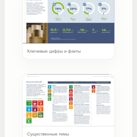
Ключевые цифры и факты
Существенные темы