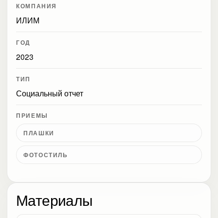
КОМПАНИЯ
ИЛИМ
ГОД
2023
ТИП
Социальный отчет
ПРИЕМЫ
ПЛАШКИ
ФОТОСТИЛЬ
Материалы