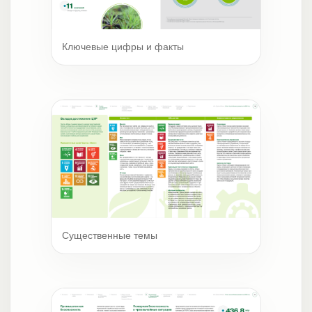
Ключевые цифры и факты
Существенные темы