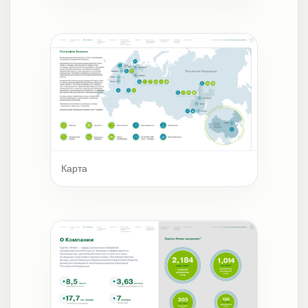
Карта