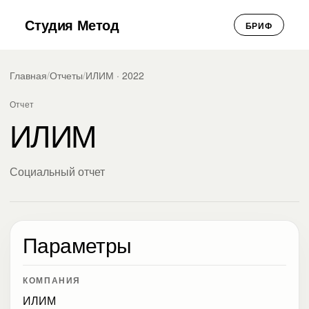
Студия Метод
БРИФ
Главная
/
Отчеты
/
ИЛИМ · 2022
Отчет
ИЛИМ
Социальный отчет
Параметры
КОМПАНИЯ
ИЛИМ