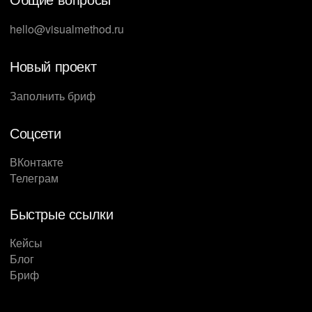
hello@visualmethod.ru
Новый проект
Заполнить бриф
Соцсети
ВКонтакте
Телеграм
Быстрые ссылки
Кейсы
Блог
Бриф