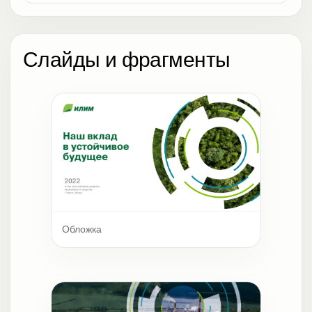
Слайды и фрагменты
Обложка