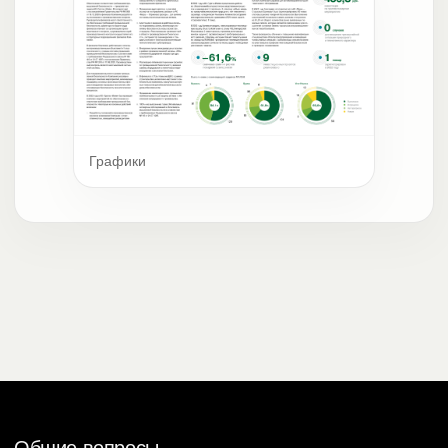
Графики
Общие вопросы