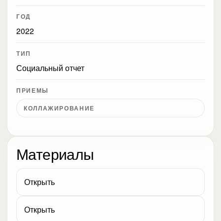
ГОД
2022
ТИП
Социальный отчет
ПРИЕМЫ
КОЛЛАЖИРОВАНИЕ
Материалы
Открыть
Открыть