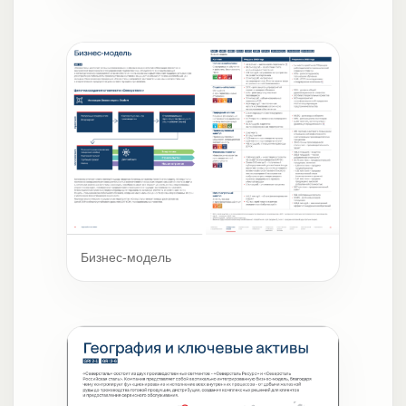
Бизнес-модель