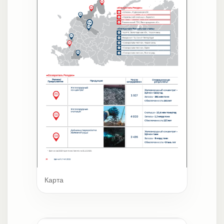
Карта