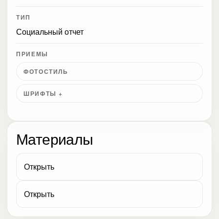
ТИП
Социальный отчет
ПРИЕМЫ
ФОТОСТИЛЬ
ШРИФТЫ +
Материалы
Открыть
Открыть