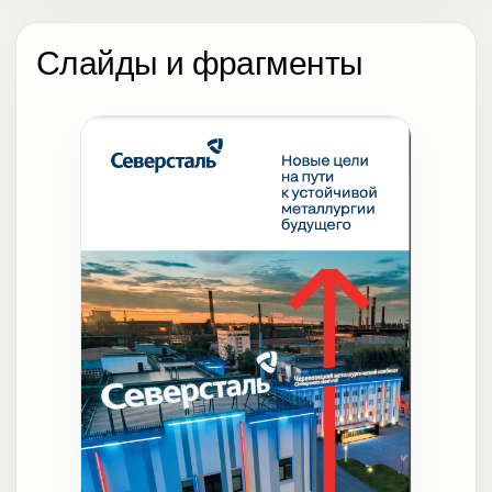
Слайды и фрагменты