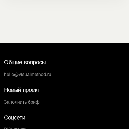
Общие вопросы
hello@visualmethod.ru
Новый проект
Заполнить бриф
Соцсети