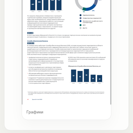
Графики