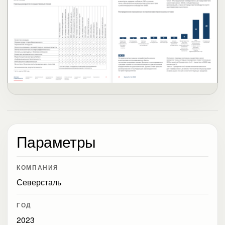
Параметры
КОМПАНИЯ
Северсталь
ГОД
2023