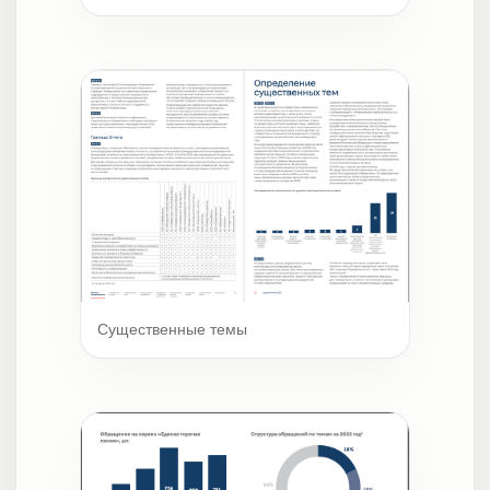
Существенные темы