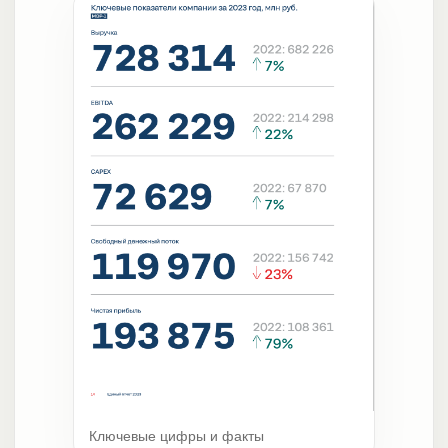
Ключевые цифры и факты