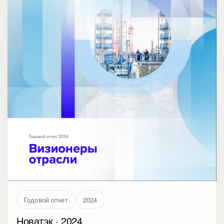
Годовой отчет
2024
Новатэк · 2024