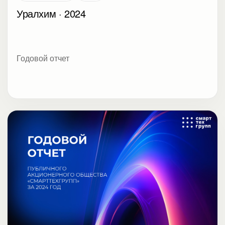
Уралхим · 2024
Годовой отчет