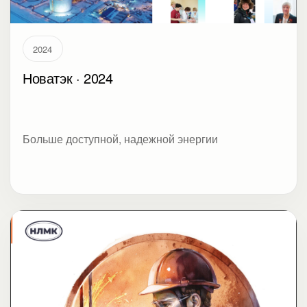
2024
Новатэк · 2024
Больше доступной, надежной энергии