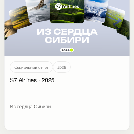
Социальный отчет
2025
S7 Airlines · 2025
Из сердца Сибири