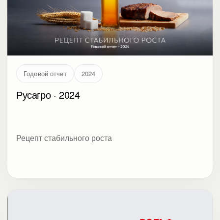
Годовой отчет
2024
Русагро · 2024
Рецепт стабильного роста