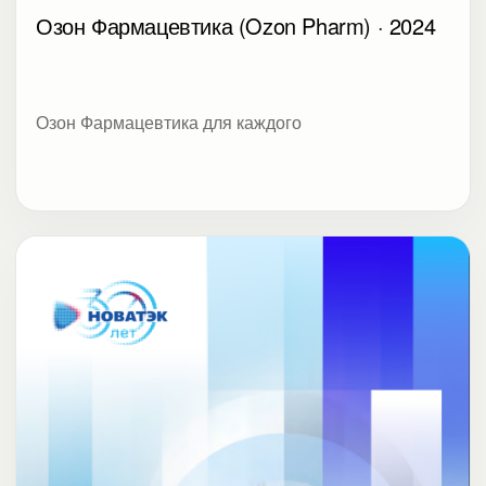
Озон Фармацевтика (Ozon Pharm) · 2024
Озон Фармацевтика для каждого