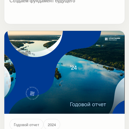
Создаем фундамент будущего
Годовой отчет
2024