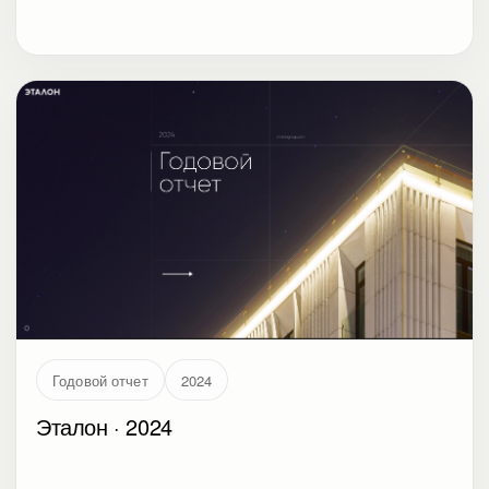
Годовой отчет
2024
Эталон · 2024