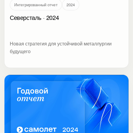
Интегрированный отчет
2024
Северсталь · 2024
Новая стратегия для устойчивой металлургии
будущего