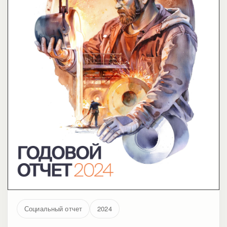
Социальный отчет
2024