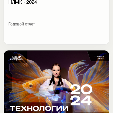
НЛМК · 2024
Годовой отчет