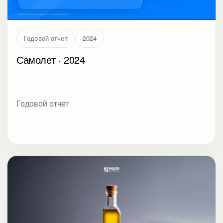
Годовой отчет
2024
Самолет · 2024
Годовой отчет