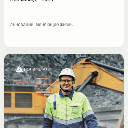
Инновации, меняющие жизнь