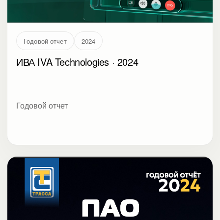
Годовой отчет
2024
ИВА IVA Technologies · 2024
Годовой отчет