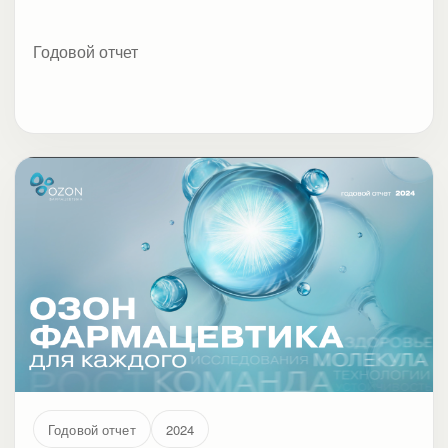
Годовой отчет
Годовой отчет
2024