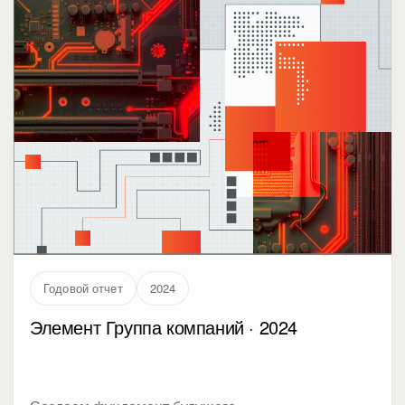
Годовой отчет
2024
Элемент Группа компаний · 2024