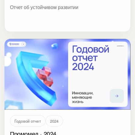
Отчет об устойчивом развитии
Годовой отчет
2024
Промомед · 2024