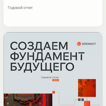
Годовой отчет