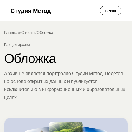
Студия Метод
БРИФ
Главная
/
Отчеты
/
Обложка
Раздел архива
Обложка
Архив не является портфолио Студии Метод. Ведется
на основе открытых данных и публикуется
исключительно в информационных и образовательных
целях