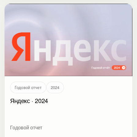
Годовой отчет
2024
Яндекс · 2024
Годовой отчет