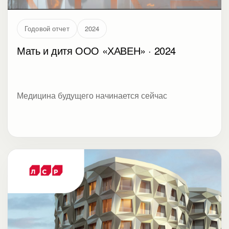
Годовой отчет
2024
Мать и дитя ООО «ХАВЕН» · 2024
Медицина будущего начинается сейчас