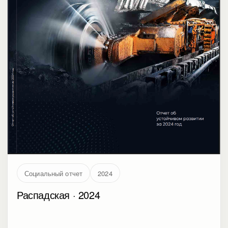
Социальный отчет
2024
Распадская · 2024