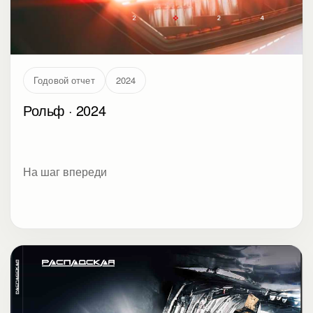
Годовой отчет
2024
Рольф · 2024
На шаг впереди