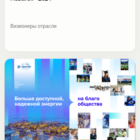
Визионеры отрасли