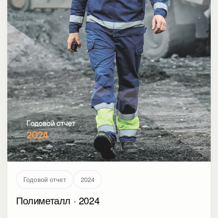
Годовой отчет
2024
Полиметалл · 2024