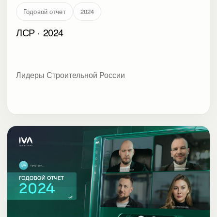
Годовой отчет
2024
ЛСР · 2024
Лидеры Строительной России