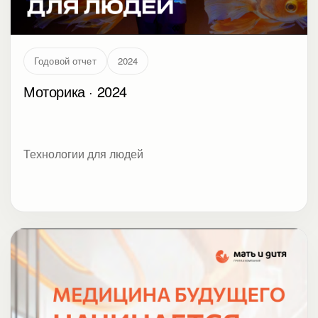
Годовой отчет
2024
Моторика · 2024
Технологии для людей