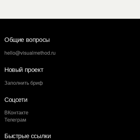
Общие вопросы
hello@visualmethod.ru
Новый проект
Заполнить бриф
Соцсети
ВКонтакте
Телеграм
Быстрые ссылки