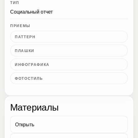
ТИП
Социальный отчет
ПРИЕМЫ
ПАТТЕРН
ПЛАШКИ
ИНФОГРАФИКА
ФОТОСТИЛЬ
Материалы
Открыть