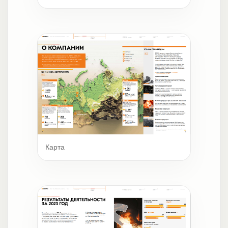
Карта