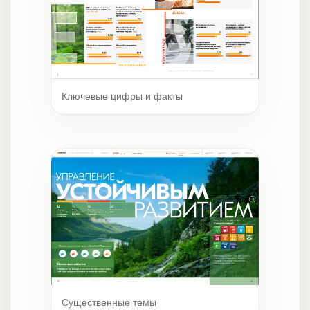
Ключевые цифры и факты
Существенные темы