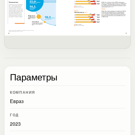
Параметры
КОМПАНИЯ
Евраз
ГОД
2023