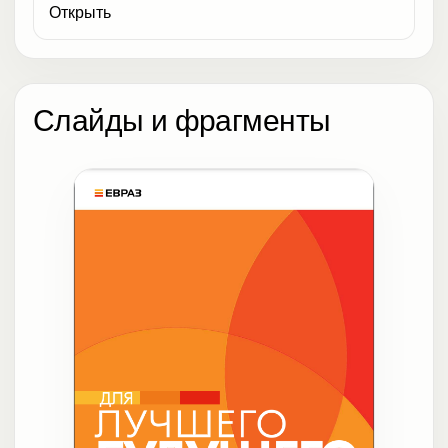
Открыть
Слайды и фрагменты