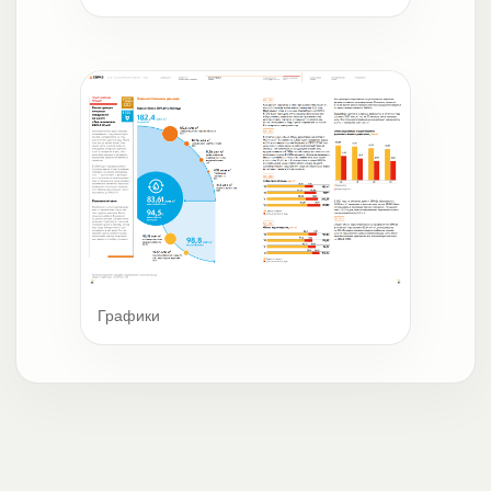
Графики