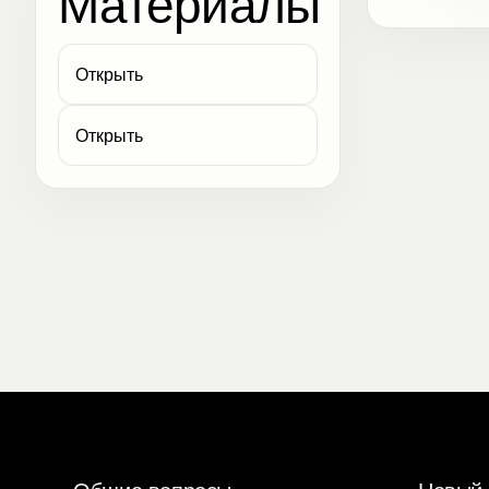
Материалы
Клю
Открыть
Открыть