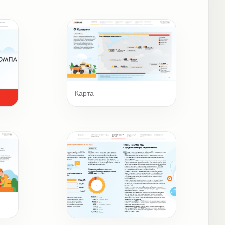
Карта