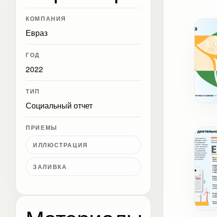
КОМПАНИЯ
Евраз
ГОД
2022
ТИП
Социальный отчет
Обл
ПРИЕМЫ
ИЛЛЮСТРАЦИЯ
ЗАЛИВКА