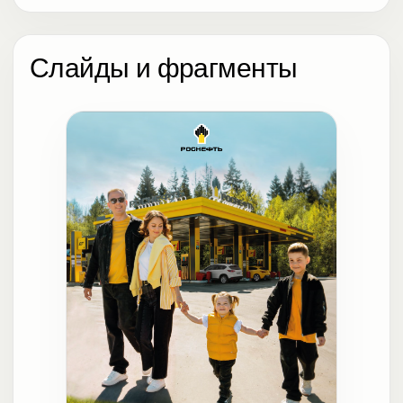
Слайды и фрагменты