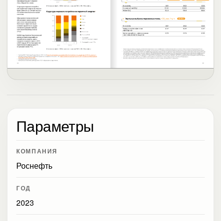
Параметры
КОМПАНИЯ
Роснефть
ГОД
2023