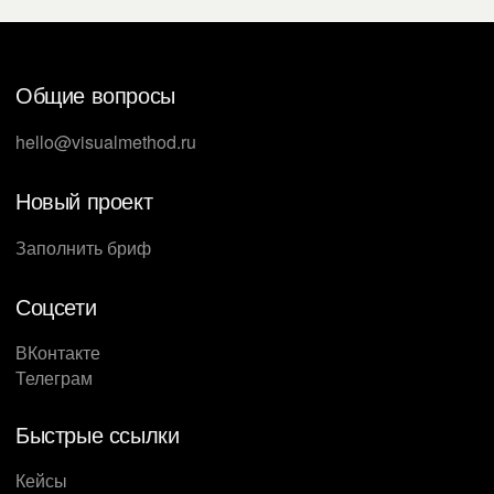
Общие вопросы
hello@visualmethod.ru
Новый проект
Заполнить бриф
Соцсети
ВКонтакте
Телеграм
Быстрые ссылки
Кейсы