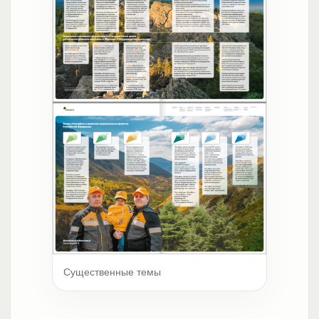
Существенные темы