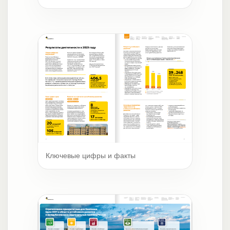
Ключевые цифры и факты