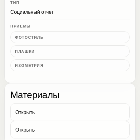
ТИП
Социальный отчет
ПРИЕМЫ
ФОТОСТИЛЬ
ПЛАШКИ
ИЗОМЕТРИЯ
Материалы
Открыть
Открыть