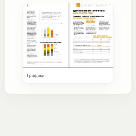
Графики