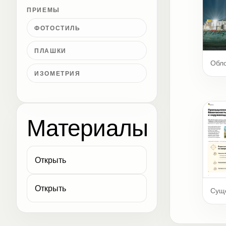
ПРИЕМЫ
ФОТОСТИЛЬ
ПЛАШКИ
Обл
ИЗОМЕТРИЯ
Материалы
Открыть
Открыть
Сущ