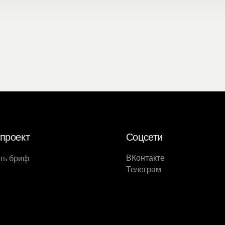
проект
Соцсети
ВКонтакте
ть бриф
Телеграм