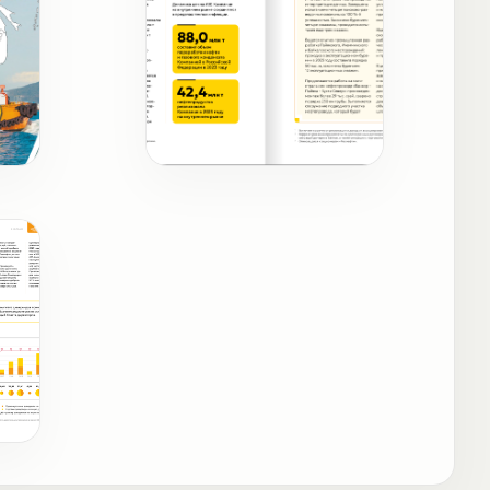
Ключевые цифры и факты