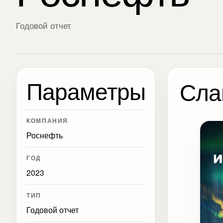
Годовой отчет
Параметры
Сла
КОМПАНИЯ
Роснефть
ГОД
2023
ТИП
Годовой отчет