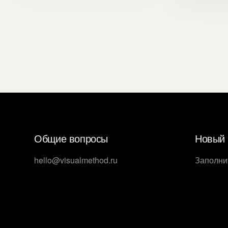
Общие вопросы
Новый 
hello@visualmethod.ru
Заполни