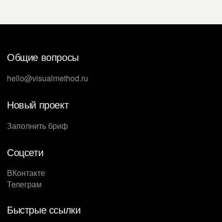
Общие вопросы
hello@visualmethod.ru
Новый проект
Заполнить бриф
Соцсети
ВКонтакте
Телеграм
Быстрые ссылки