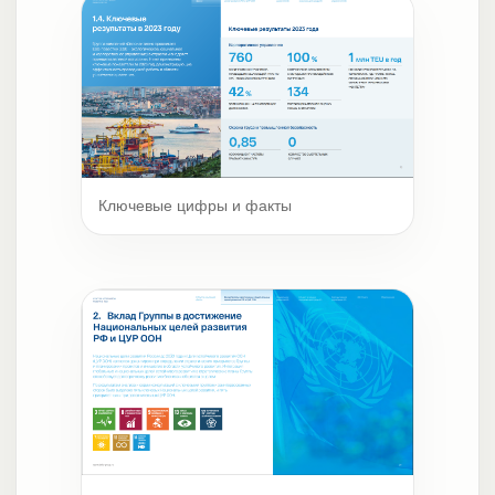
Ключевые цифры и факты