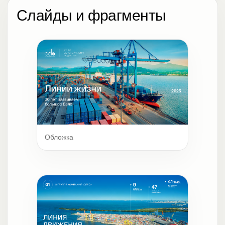
Слайды и фрагменты
Обложка