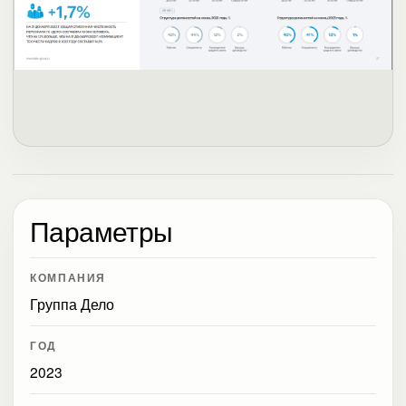
Параметры
КОМПАНИЯ
Группа Дело
ГОД
2023