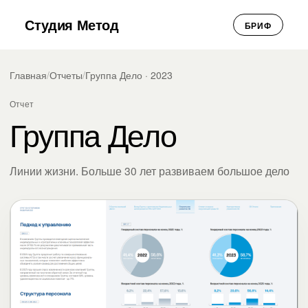
Студия Метод
БРИФ
Главная
/
Отчеты
/
Группа Дело · 2023
Отчет
Группа Дело
Линии жизни. Больше 30 лет развиваем большое дело