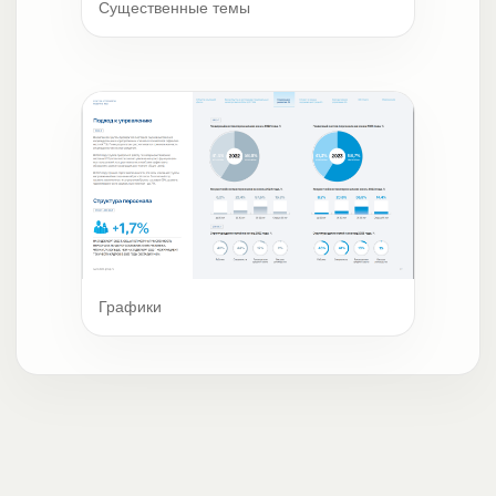
Существенные темы
Графики