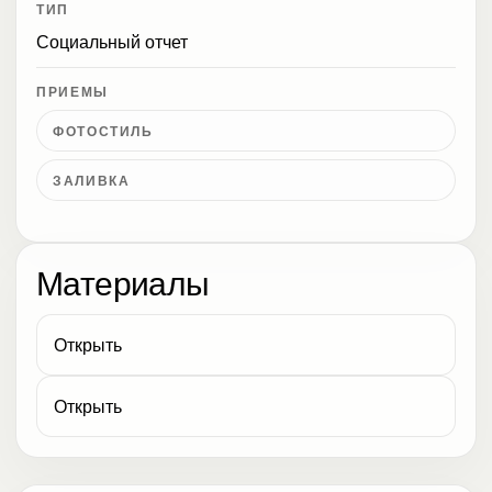
ТИП
Социальный отчет
ПРИЕМЫ
ФОТОСТИЛЬ
ЗАЛИВКА
Материалы
Открыть
Открыть