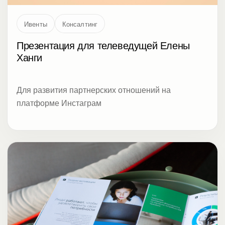
Ивенты
Консалтинг
Презентация для телеведущей Елены
Ханги
Для развития партнерских отношений на
платформе Инстаграм