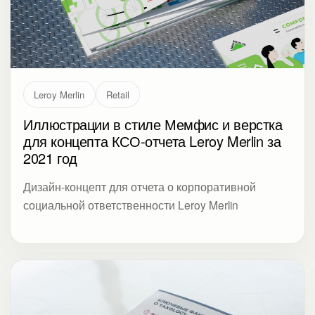
Leroy Merlin
Retail
Иллюстрации в стиле Мемфис и верстка
для концепта КСО-отчета Leroy Merlin за
2021 год
Дизайн-концепт для отчета о корпоративной
социальной ответственности Leroy Merlin