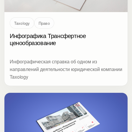
Taxology
Право
Инфографика Трансфертное
ценообразование
Инфографическая справка об одном из
направлений деятельности юридической компании
Taxology