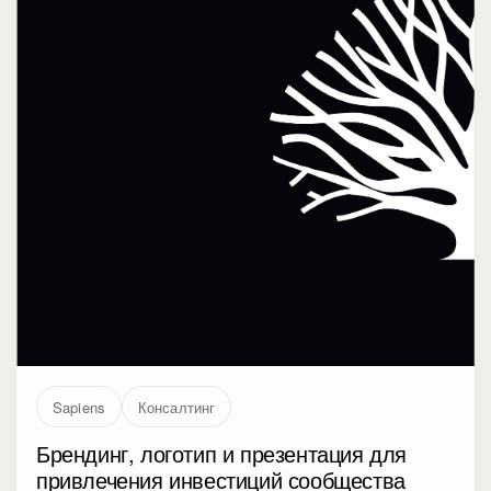
Sapiens
Консалтинг
Брендинг, логотип и презентация для
привлечения инвестиций сообщества