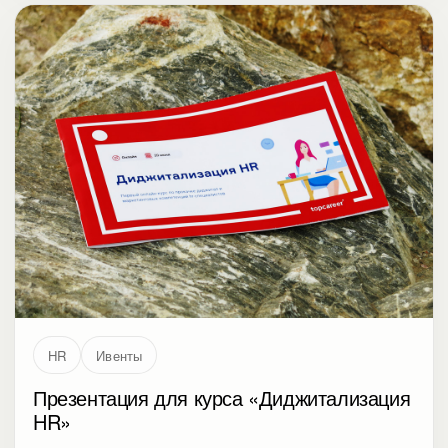
HR
Ивенты
Презентация для курса «Диджитализация
HR»