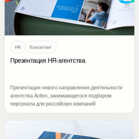
HR
Консалтинг
Презентация HR-агентства
Презентация нового направления деятельности
агентства Action, занимающегося подбором
персонала для российских компаний