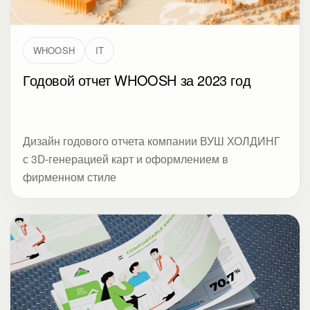
WHOOSH
IT
Годовой отчет WHOOSH за 2023 год
Дизайн годового отчета компании ВУШ ХОЛДИНГ
с 3D-генерацией карт и оформлением в
фирменном стиле