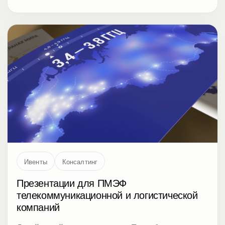
Ивенты
Консалтинг
Презентации для ПМЭФ
телекоммуникационной и логистической
компаний