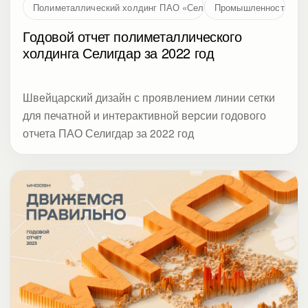
Полиметаллический холдинг ПАО «Селигдар»
Промышленность
Годовой отчет полиметаллического
холдинга Селигдар за 2022 год
Швейцарский дизайн с проявлением линии сетки
для печатной и интерактивной версии годового
отчета ПАО Селигдар за 2022 год