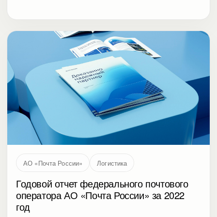
АО «Почта России»
Логистика
Годовой отчет федерального почтового
оператора АО «Почта России» за 2022
год