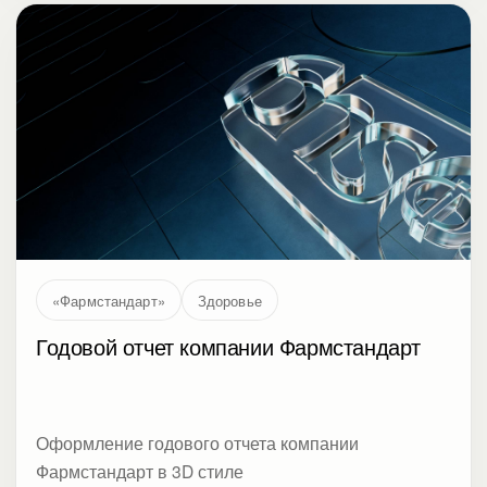
«Фармстандарт»
Здоровье
Годовой отчет компании Фармстандарт
Оформление годового отчета компании
Фармстандарт в 3D стиле