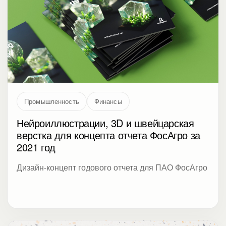
Промышленность
Финансы
Нейроиллюстрации, 3D и швейцарская
верстка для концепта отчета ФосАгро за
2021 год
Дизайн-концепт годового отчета для ПАО ФосАгро