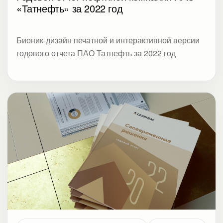
«Татнефть» за 2022 год
Бионик-дизайн печатной и интерактивной версии
годового отчета ПАО Татнефть за 2022 год