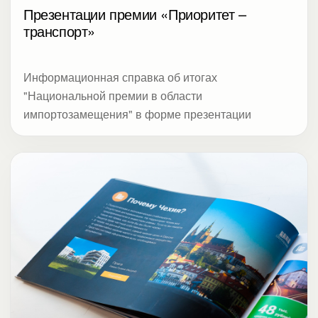
Презентации премии «Приоритет –
транспорт»
Информационная справка об итогах
"Национальной премии в области
импортозамещения" в форме презентации