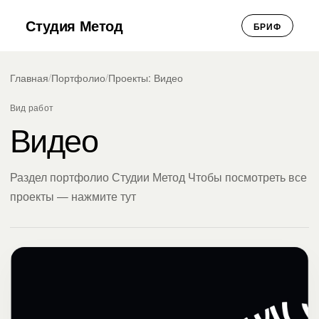
Студия Метод
БРИФ
Главная
/
Портфолио
/
Проекты: Видео
Вид работ
Видео
Раздел портфолио Студии Метод Чтобы посмотреть все
проекты — нажмите тут