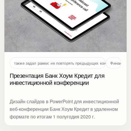
также задал рамки: не повторять предыдущих концепций и не 
Финансы
Презентация Банк Хоум Кредит для
инвестиционной конференции
Дизайн слайдов в PowerPoint для инвестиционной
веб-конференции Банк Хоум Кредит в удаленном
формате по итогам 1 полугодия 2020 г.