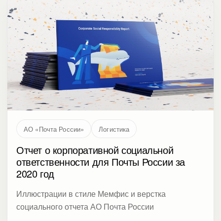
АО «Почта России»
Логистика
Отчет о корпоративной социальной
ответственности для Почты России за
2020 год
Иллюстрации в стиле Мемфис и верстка
социального отчета АО Почта России