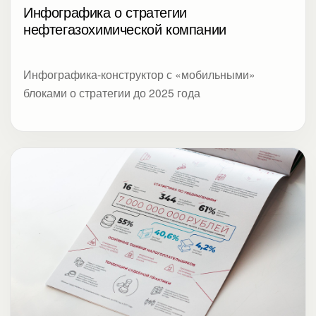
Инфографика о стратегии
нефтегазохимической компании
Инфографика-конструктор с «мобильными»
блоками о стратегии до 2025 года