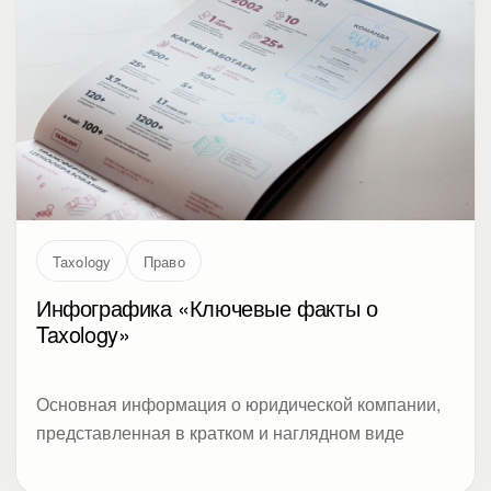
Taxology
Право
Инфографика «Ключевые факты о
Taxology»
Основная информация о юридической компании,
представленная в кратком и наглядном виде