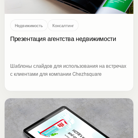
Недвижимость
Консалтинг
Презентация агентства недвижимости
Шаблоны слайдов для использования на встречах
с клиентами для компании Chezhsquare