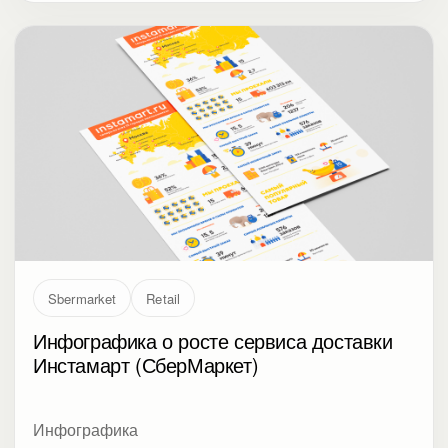
Sbermarket
Retail
Инфографика о росте сервиса доставки
Инстамарт (СберМаркет)
Инфографика