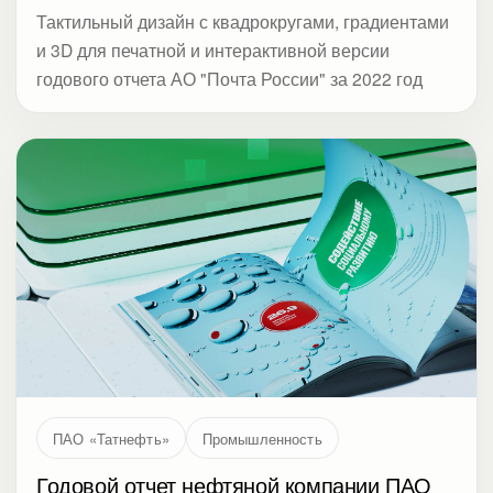
Тактильный дизайн с квадрокругами, градиентами
и 3D для печатной и интерактивной версии
годового отчета АО "Почта России" за 2022 год
ПАО «Татнефть»
Промышленность
Годовой отчет нефтяной компании ПАО