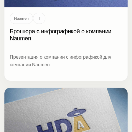
Naumen
IT
Брошюра c инфографикой о компании
Naumen
Презентация о компании с инфографикой для
компании Naumen