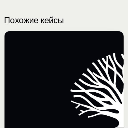
Похожие кейсы