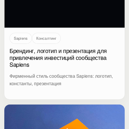
Sapiens
Консалтинг
Брендинг, логотип и презентация для
привлечения инвестиций сообщества
Sapiens
Фирменный стиль сообщества Sapiens: логотип,
константы, презентация