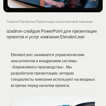
Главная
/
Портфолио
/
Презентация консалтинговой компании
Шаблон слайдов PowerPoint для презентации
проектов и услуг компании ElevatorLean
ElevatorLean занимается управленческим
консалтингом и внедрением системы
«Бережливого производства». Мы
разработали презентацию, которую
специалисты компании используют на вводных
встречах перед началом проекта.