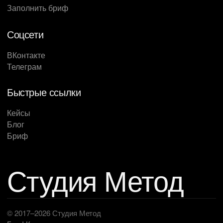
Заполнить бриф
Соцсети
ВКонтакте
Телеграм
Быстрые ссылки
Кейсы
Блог
Бриф
Студия Метод
© 2017–2026 Студия Метод