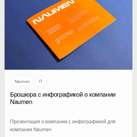
Naumen
IT
Брошюра c инфографикой о компании
Naumen
Презентация о компании с инфографикой для
компании Naumen