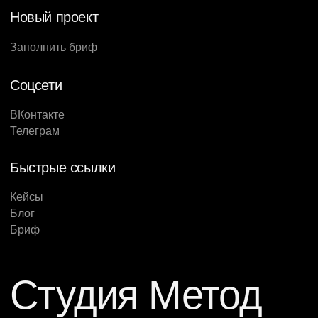
Новый проект
Заполнить бриф
Соцсети
ВКонтакте
Телеграм
Быстрые ссылки
Кейсы
Блог
Бриф
Студия Метод