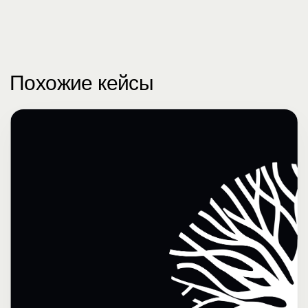
Похожие кейсы