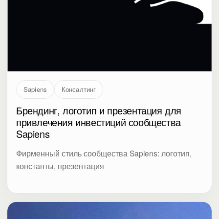
Sapiens
Консалтинг
Брендинг, логотип и презентация для
привлечения инвестиций сообщества
Sapiens
Фирменный стиль сообщества Sapiens: логотип,
константы, презентация