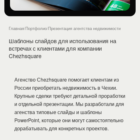
Главная
/
Портфолио
/
Презентация агентства недвижимости
Шаблоны слайдов для использования на
встречах с клиентами для компании
Chezhsquare
Агенство Сhezhsquare помогает клиентам из
России приобретать недвижимость в Чехии.
Крупные сделки требуют детальной проработки
и отдельной презентации. Мы разработали для
агенства типовые слайды и шаблоны
PowerPoint, которые они могут самостоятельно
дорабатывать для конкретных проектов.