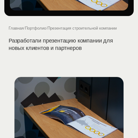
Главная
/
Портфолио
/
Презентация строительной компании
Разработали презентацию компании для
новых клиентов и партнеров