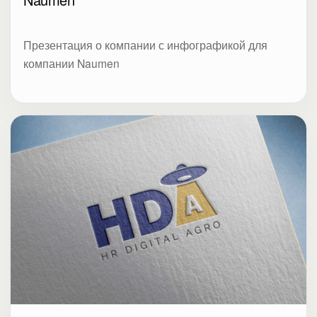
Презентация о компании с инфографикой для
компании Naumen