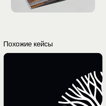
Похожие кейсы