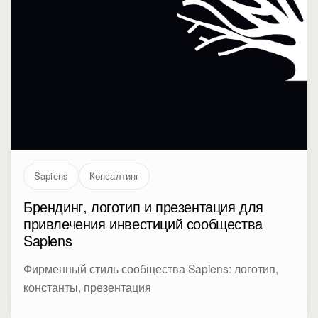
Sapiens
Консалтинг
Брендинг, логотип и презентация для
привлечения инвестиций сообщества
Sapiens
Фирменный стиль сообщества Sapiens: логотип,
константы, презентация