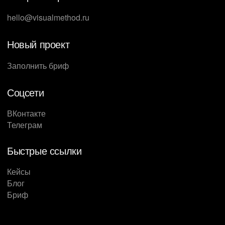
hello@visualmethod.ru
Новый проект
Заполнить бриф
Соцсети
ВКонтакте
Телеграм
Быстрые ссылки
Кейсы
Блог
Бриф