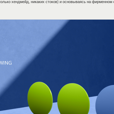
только хендмейд, никаких стоков) и основываясь на фирменном 