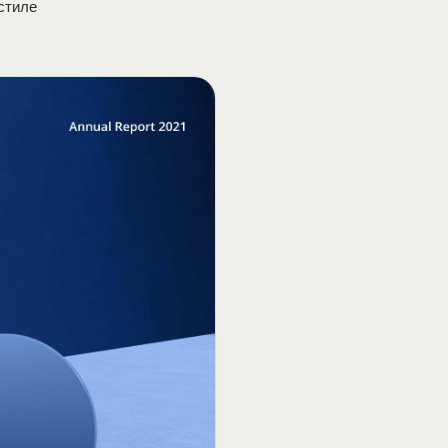
стиле