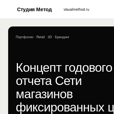
Студия Метод
visualmethod.ru
Портфолио
· Retail · 3D · Брендинг
Концепт годового
отчета Сети
магазинов
фиксированных 