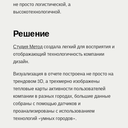
не просто логистической, а
высокотехнологичной.
Решение
Студия Метод
создала легкий для восприятия и
отображающий технологичность компании
дизайн.
Визуализация в отчете построена не просто на
трендовом 3D, а трехмерно изображены
тепловые карты активности пользователей
компании в разных городах, большие данные
собраны с помощью датчиков и
проанализированы с использованием
технологий «умных городов».