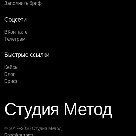
Заполнить бриф
Соцсети
ВКонтакте
Телеграм
Быстрые ссылки
Кейсы
Блог
Бриф
Студия Метод
© 2017–2026 Студия Метод
Бриф
Контакты