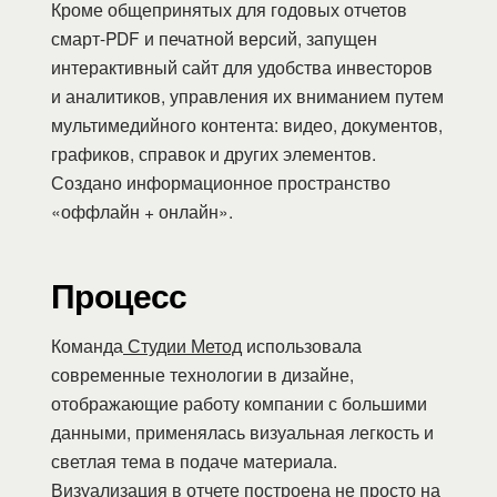
Кроме общепринятых для годовых отчетов
смарт-PDF и печатной версий, запущен
интерактивный сайт для удобства инвесторов
и аналитиков, управления их вниманием путем
мультимедийного контента: видео, документов,
графиков, справок и других элементов.
Создано информационное пространство
«оффлайн + онлайн».
Процесс
Команда
Студии Метод
использовала
современные технологии в дизайне,
отображающие работу компании с большими
данными, применялась визуальная легкость и
светлая тема в подаче материала.
Визуализация в отчете построена не просто на