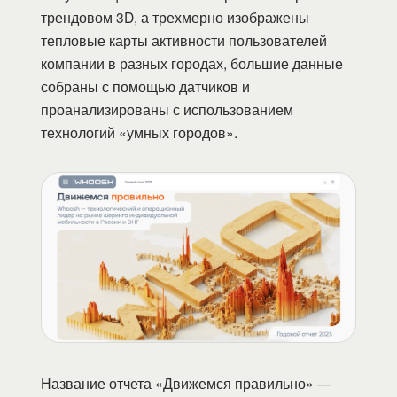
трендовом 3D, а трехмерно изображены
тепловые карты активности пользователей
компании в разных городах, большие данные
собраны с помощью датчиков и
проанализированы с использованием
технологий «умных городов».
Название отчета «Движемся правильно» —