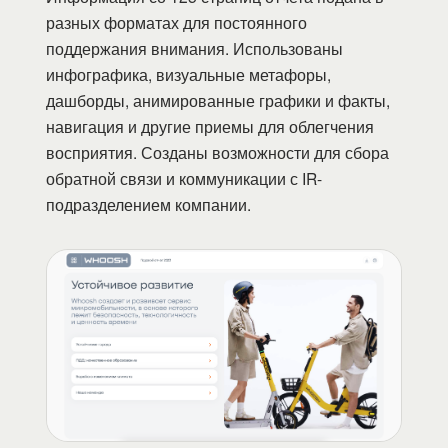
разных форматах для постоянного
поддержания внимания. Использованы
инфографика, визуальные метафоры,
дашборды, анимированные графики и факты,
навигация и другие приемы для облегчения
восприятия. Созданы возможности для сбора
обратной связи и коммуникации с IR-
подразделением компании.