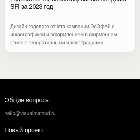
SFI за 2023 год
Дизайн годового отчета компании ЭсЭфАй с
инфографикой и оформлением в фирменном
стиле с генеративными иллюстрациями
Общие вопросы
hello@visualmethod.ru
Новый проект