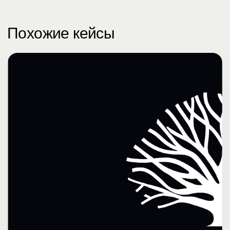
Похожие кейсы