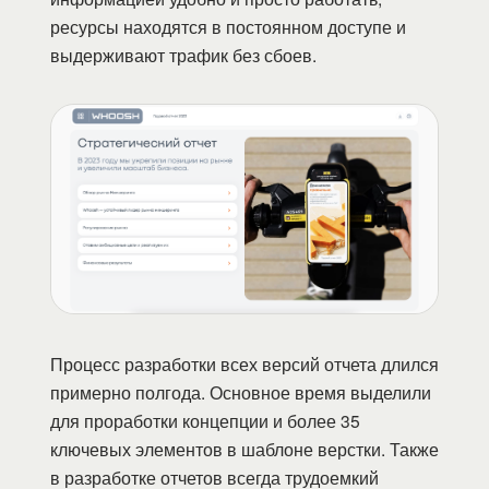
ресурсы находятся в постоянном доступе и
выдерживают трафик без сбоев.
Процесс разработки всех версий отчета длился
примерно полгода. Основное время выделили
для проработки концепции и более 35
ключевых элементов в шаблоне верстки. Также
в разработке отчетов всегда трудоемкий