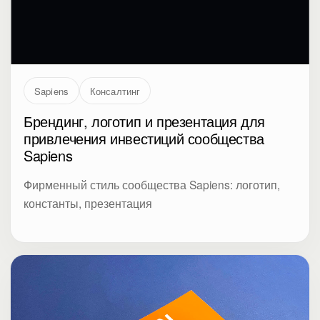
Sapiens
Консалтинг
Брендинг, логотип и презентация для
привлечения инвестиций сообщества
Sapiens
Фирменный стиль сообщества Sapiens: логотип,
константы, презентация