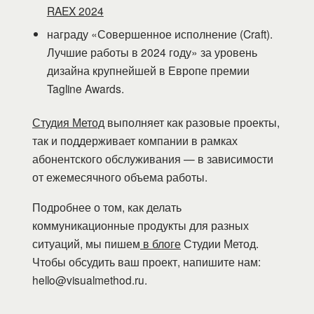
RAEX 2024
награду «Совершенное исполнение (Craft).
Лучшие работы в 2024 году» за уровень
дизайна крупнейшей в Европе премии
Tagline Awards.
Студия Метод
выполняет как разовые проекты,
так и поддерживает компании в рамках
абонентского обслуживания — в зависимости
от ежемесячного объема работы.
Подробнее о том, как делать
коммуникационные продукты для разных
ситуаций, мы пишем
в блоге
Студии Метод.
Чтобы обсудить ваш проект, напишите нам:
hello@visualmethod.ru.