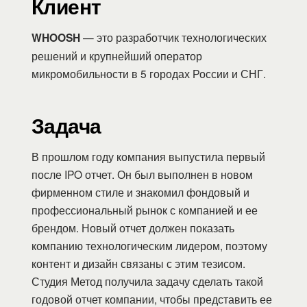
Клиент
WHOOSH
— это разработчик технологических
решений и крупнейший оператор
микромобильности в 5 городах России и СНГ.
Задача
В прошлом году компания выпустила первый
после IPO отчет. Он был выполнен в новом
фирменном стиле и знакомил фондовый и
профессиональный рынок с компанией и ее
брендом. Новый отчет должен показать
компанию технологическим лидером, поэтому
контент и дизайн связаны с этим тезисом.
Студия Метод получила задачу сделать такой
годовой отчет компании, чтобы представить ее