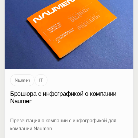
Naumen
IT
Брошюра c инфографикой о компании
Naumen
Презентация о компании с инфографикой для
компании Naumen