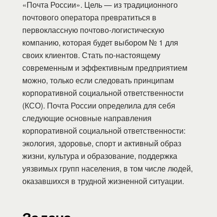
«Почта России». Цель — из традиционного
почтового оператора превратиться в
первоклассную почтово-логистическую
компанию, которая будет выбором № 1 для
своих клиентов. Стать по-настоящему
современным и эффективным предприятием
можно, только если следовать принципам
корпоративной социальной ответственности
(КСО). Почта России определила для себя
следующие основные направления
корпоративной социальной ответственности:
экология, здоровье, спорт и активный образ
жизни, культура и образование, поддержка
уязвимых групп населения, в том числе людей,
оказавшихся в трудной жизненной ситуации.