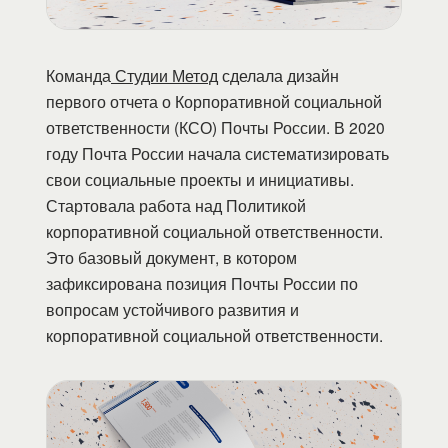
Команда
Студии Метод
сделала дизайн
первого отчета о Корпоративной социальной
ответственности (КСО) Почты России. В 2020
году Почта России начала систематизировать
свои социальные проекты и инициативы.
Стартовала работа над Политикой
корпоративной социальной ответственности.
Это базовый документ, в котором
зафиксирована позиция Почты России по
вопросам устойчивого развития и
корпоративной социальной ответственности.