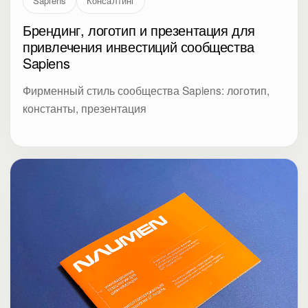
Sapiens
Консалтинг
Брендинг, логотип и презентация для
привлечения инвестиций сообщества
Sapiens
Фирменный стиль сообщества Sapiens: логотип,
константы, презентация