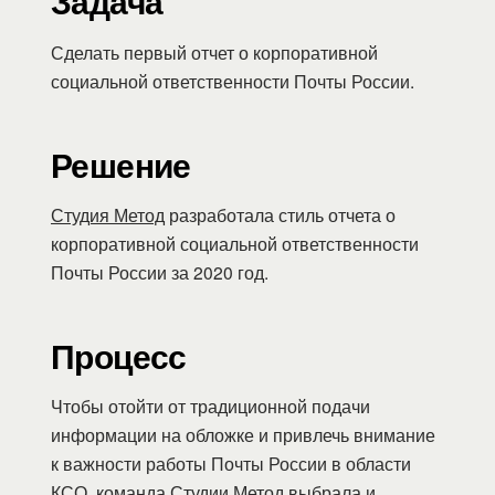
Задача
Сделать первый отчет о корпоративной
социальной ответственности Почты России.
Решение
Студия Метод
разработала стиль отчета о
корпоративной социальной ответственности
Почты России за 2020 год.
Процесс
Чтобы отойти от традиционной подачи
информации на обложке и привлечь внимание
к важности работы Почты России в области
КСО, команда
Студии Метод
выбрала и