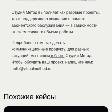
Студия Метод
выполняет как разовые проекты,
так и поддерживает компании в рамках
абонентского обслуживания — в зависимости
от ежемесячного объема работы.
Подробнее о том, как делать
коммуникационные продукты для разных
ситуаций, мы пишем
в блоге
Студии Метод.
Чтобы обсудить ваш проект, напишите нам:
hello@visualmethod.ru.
Похожие кейсы