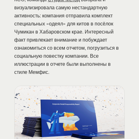
визуализировала самую нестандартную
активность: компания отправила комплект
специальных «одеял» для китов в посёлок
Чумикан в Хабаровском крае. Интересный
факт привлекает внимание и побуждает
ознакомиться со всем отчетом, погрузиться в
социальную повестку компании. Все
иллюстрации в отчете были выполнены в
стиле Мемфис.