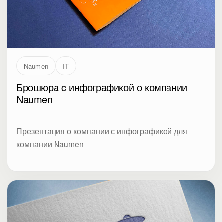
Naumen
IT
Брошюра c инфографикой о компании
Naumen
Презентация о компании с инфографикой для
компании Naumen