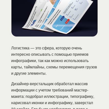
Логистика — это сфера, которую очень
интересно описывать с помощью приемов
инфографики, так как можно использовать
карты, таймлайны, схемы перемещения грузов
и другие элементы.
Дизайнер-верстальщик обработал массив
информации с учетом требований мастер-
макета: подобрал иллюстрации, типографику,
нарисовал иконки и инфографику, заверстал
32 слайда. Где было необходимо, в паре с