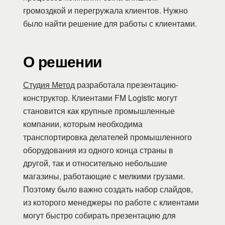
громоздкой и перегружала клиентов. Нужно
было найти решение для работы с клиентами.
О решении
Студия Метод
разработала презентацию-
конструктор. Клиентами FM Logistic могут
становится как крупные промышленные
компании, которым необходима
транспортировка делателей промышленного
оборудования из одного конца страны в
другой, так и относительно небольшие
магазины, работающие с мелкими грузами.
Поэтому было важно создать набор слайдов,
из которого менеджеры по работе с клиентами
могут быстро собирать презентацию для