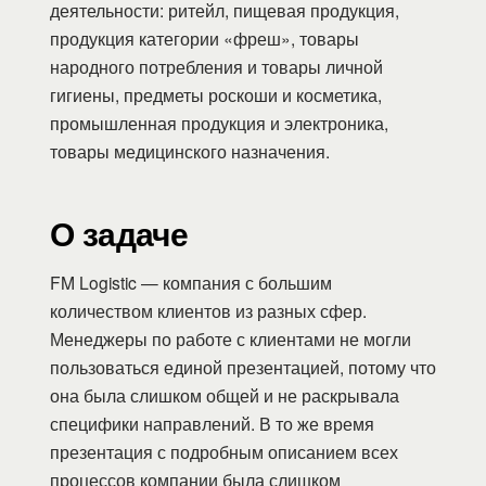
деятельности: ритейл, пищевая продукция,
продукция категории «фреш», товары
народного потребления и товары личной
гигиены, предметы роскоши и косметика,
промышленная продукция и электроника,
товары медицинского назначения.
О задаче
FM Logistic — компания с большим
количеством клиентов из разных сфер.
Менеджеры по работе с клиентами не могли
пользоваться единой презентацией, потому что
она была слишком общей и не раскрывала
специфики направлений. В то же время
презентация с подробным описанием всех
процессов компании была слишком