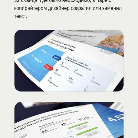
копирайтером дизайнер сократил или заменил
текст.