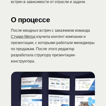
встреч в зависимости от отрасли и задачи.
О процессе
После вводных встреч с заказчиком команда
Студии Метод
изучила контент компании и
презентации, с которыми работали менеджеры
по продажам. После этого редактор
разработала структуру презентации-
конструктора.