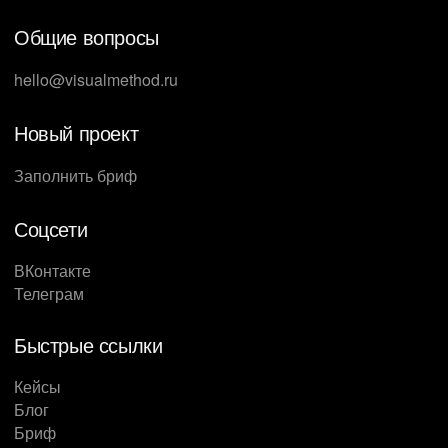
Общие вопросы
hello@visualmethod.ru
Новый проект
Заполнить бриф
Соцсети
ВКонтакте
Телеграм
Быстрые ссылки
Кейсы
Блог
Бриф