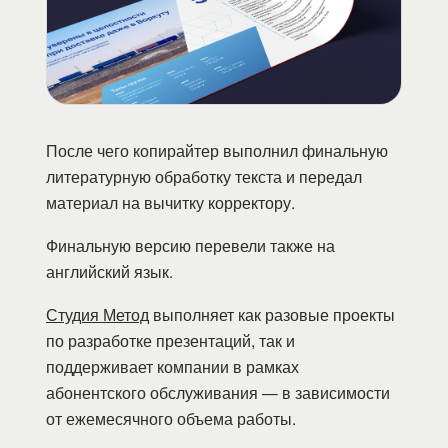
После чего копирайтер выполнил финальную
литературную обработку текста и передал
материал на вычитку корректору.
Финальную версию перевели также на
английский язык.
Студия Метод
выполняет как разовые проекты
по разработке презентаций, так и
поддерживает компании в рамках
абонентского обслуживания — в зависимости
от ежемесячного объема работы.