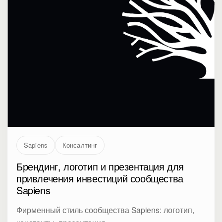
Sapiens
Консалтинг
Брендинг, логотип и презентация для
привлечения инвестиций сообщества
Sapiens
Фирменный стиль сообщества Sapiens: логотип,