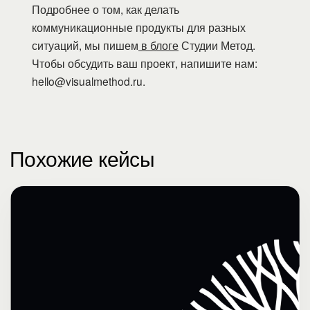
Подробнее о том, как делать
коммуникационные продукты для разных
ситуаций, мы пишем
в блоге
Студии Метод.
Чтобы обсудить ваш проект, напишите нам:
hello@visualmethod.ru.
Похожие кейсы