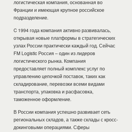
логистическая компания, основанная во
Франции и имеющая крупное российское
подразделение.
C 1994 года компания активно развивалась,
открывая новые платформы в стратегических
узлах России практически каждый год. Сейчас
FM Logistic Россия – один из лидеров
логистического рынка. Компания
предоставляет полный комплекс услуг по
управлению цепочкой поставок, таких как
складирование, перевозки всеми видами
транспорта, упаковка и расфасовка,
таможенное оформление.
В России компания успешно развивает сеть
региональных складов, а также склады с кросс-
докинговыми операциями. Сферы