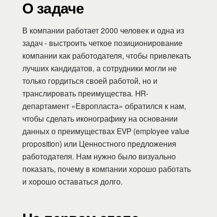
О задаче
В компании работает 2000 человек и одна из
задач - выстроить четкое позиционирование
компании как работодателя, чтобы привлекать
лучших кандидатов, а сотрудники могли не
только гордиться своей работой, но и
транслировать преимущества. HR-
департамент «Европласта» обратился к нам,
чтобы сделать иконографику на основании
данных о преимуществах EVP (employee value
proposition) или Ценностного предложения
работодателя. Нам нужно было визуально
показать, почему в компании хорошо работать
и хорошо оставаться долго.