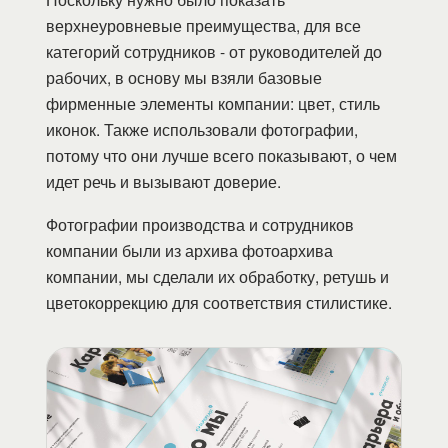
верхнеуровневые преимущества, для все
категорий сотрудников - от руководителей до
рабочих, в основу мы взяли базовые
фирменные элементы компании: цвет, стиль
иконок. Также использовали фотографии,
потому что они лучше всего показывают, о чем
идет речь и вызывают доверие.
Фотографии производства и сотрудников
компании были из архива фотоархива
компании, мы сделали их обработку, ретушь и
цветокоррекцию для соответствия стилистике.