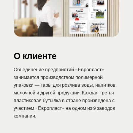
О клиенте
Объединение предприятий «Европласт»
занимается производством полимерной
упаковки — тары для розлива воды, напитков,
молочной и другой продукции. Каждая третья
пластиковая бутылка в стране произведена с
участием «Европласт» на одном из 9 заводов
компании.