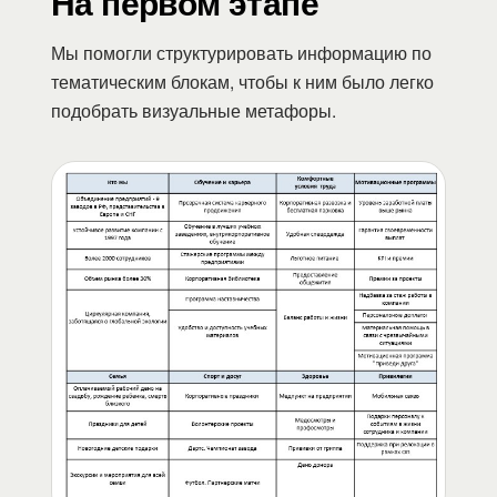
На первом этапе
Мы помогли структурировать информацию по
тематическим блокам, чтобы к ним было легко
подобрать визуальные метафоры.