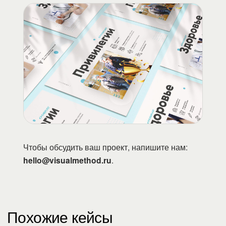
Чтобы обсудить ваш проект, напишите нам:
hello@visualmethod.ru
.
Похожие кейсы