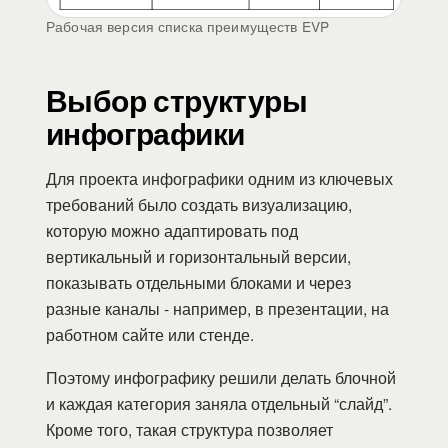
Рабочая версия списка преимуществ EVP
Выбор структуры
инфографики
Для проекта инфографики одним из ключевых
требований было создать визуализацию,
которую можно адаптировать под
вертикальный и горизонтальный версии,
показывать отдельными блоками и через
разные каналы - например, в презентации, на
работном сайте или стенде.
Поэтому инфографику решили делать блочной
и каждая категория заняла отдельный “слайд”.
Кроме того, такая структура позволяет