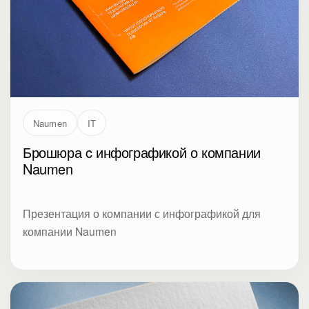
Naumen
IT
Брошюра c инфографикой о компании
Naumen
Презентация о компании с инфографикой для
компании Naumen