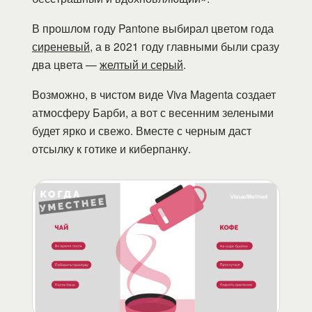
В прошлом году Pantone выбирал цветом года
сиреневый
, а в 2021 году главными были сразу
два цвета —
желтый и серый
.
Возможно, в чистом виде Viva Magenta создает
атмосферу Барби, а вот с весенним зелеными
будет ярко и свежо. Вместе с черным даст
отсылку к готике и киберпанку.