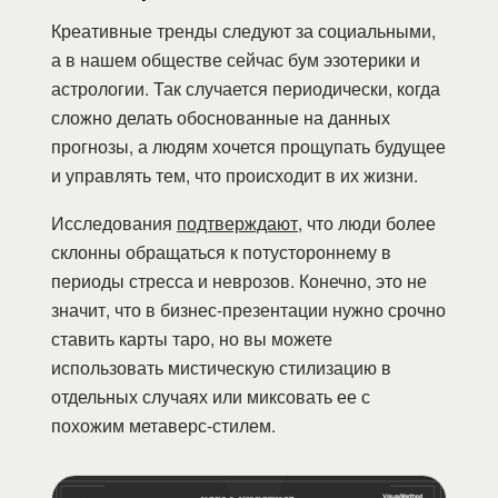
Креативные тренды следуют за социальными,
а в нашем обществе сейчас бум эзотерики и
астрологии. Так случается периодически, когда
сложно делать обоснованные на данных
прогнозы, а людям хочется прощупать будущее
и управлять тем, что происходит в их жизни.
Исследования
подтверждают
, что люди более
склонны обращаться к потустороннему в
периоды стресса и неврозов. Конечно, это не
значит, что в бизнес-презентации нужно срочно
ставить карты таро, но вы можете
использовать мистическую стилизацию в
отдельных случаях или миксовать ее с
похожим метаверс-стилем.