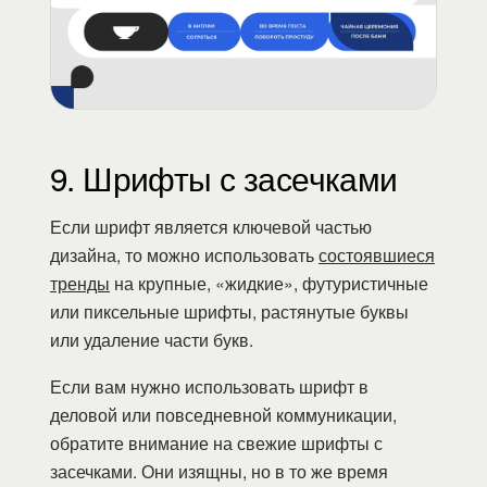
9. Шрифты с засечками
Если шрифт является ключевой частью
дизайна, то можно использовать
состоявшиеся
тренды
на крупные, «жидкие», футуристичные
или пиксельные шрифты, растянутые буквы
или удаление части букв.
Если вам нужно использовать шрифт в
деловой или повседневной коммуникации,
обратите внимание на свежие шрифты с
засечками. Они изящны, но в то же время