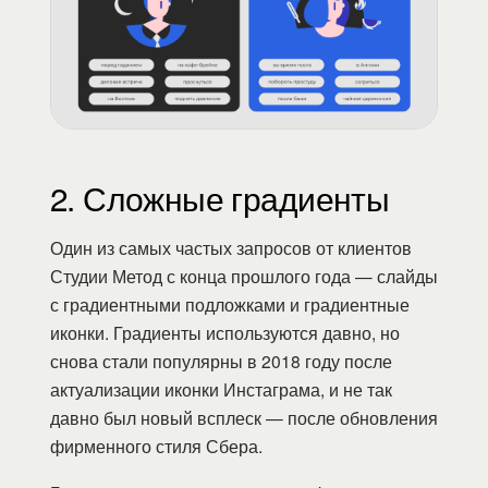
2. Сложные градиенты
Один из самых частых запросов от клиентов
Студии Метод с конца прошлого года — слайды
с градиентными подложками и градиентные
иконки. Градиенты используются давно, но
снова стали популярны в 2018 году после
актуализации иконки Инстаграма, и не так
давно был новый всплеск — после обновления
фирменного стиля Сбера.