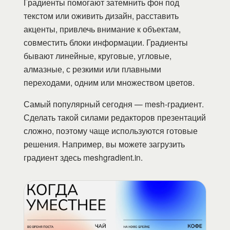
Градиенты помогают затемнить фон под
текстом или оживить дизайн, расставить
акценты, привлечь внимание к объектам,
совместить блоки информации. Градиенты
бывают линейные, круговые, угловые,
алмазные, с резкими или плавными
переходами, одним или множеством цветов.
Самый популярный сегодня — mesh-градиент.
Сделать такой силами редакторов презентаций
сложно, поэтому чаще используются готовые
решения. Например, вы можете загрузить
градиент здесь meshgradient.in.