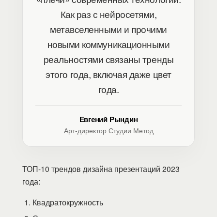
Как раз с нейросетями,
метавселенными и прочими
новыми коммуникационными
реальностями связаны тренды
этого года, включая даже цвет
года.
Евгений Рындин
Арт-директор Студии Метод
ТОП-10 трендов дизайна презентаций 2023
года:
Квадратокружность