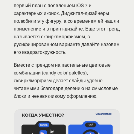
первый план с появлением iOS 7 и
характерных иконок. Диджитал-дизайнеры
полюбили эту фигуру, а со временем ей нашли
применение и в принт-дизайне. Еще этот тренд
называется сквирклморфизмом, в
русифицированном варианте давайте назовем
его квадратокружность.
Вместе с трендом на пастельные цветовые
комбинации (candy color palettes),
сквирклморфизм делает слайды удобно
читаемыми благодаря делению на смысловые
блоки и ненавязчивому оформлению.