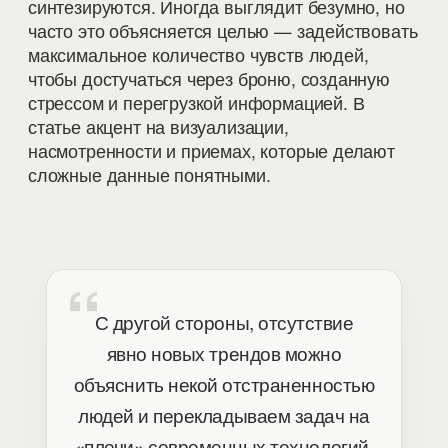
синтезируются. Иногда выглядит безумно, но
часто это объясняется целью — задействовать
максимальное количество чувств людей,
чтобы достучаться через броню, созданную
стрессом и перегрузкой информацией. В
статье акцент на визуализации,
насмотренности и приемах, которые делают
сложные данные понятными.
С другой стороны, отсутствие
явно новых трендов можно
объяснить некой отстраненностью
людей и перекладываем задач на
«плечи» современных технологий.