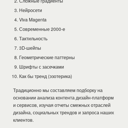
Сложные градиенты
Нейросети
Viva Magenta
Современные 2000-е
Тактильность
3D-шейпы
Геометрические паттерны
Шрифты с засечками
Как бы тренд (эзотерика)
Традиционно мы составляем подборку на
основании анализа контента дизайн-платформ
и сервисов, изучая отчеты смежных отраслей
дизайна, социальных трендов и запроса наших
клиентов.