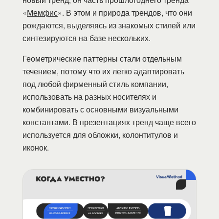
«
Мемфис
». В этом и природа трендов, что они
рождаются, выделяясь из знакомых стилей или
синтезируются на базе нескольких.
Геометрические паттерны стали отдельным
течением, потому что их легко адаптировать
под любой фирменный стиль компании,
использовать на разных носителях и
комбинировать с основными визуальными
константами. В презентациях тренд чаще всего
используется для обложки, колонтитулов и
иконок.