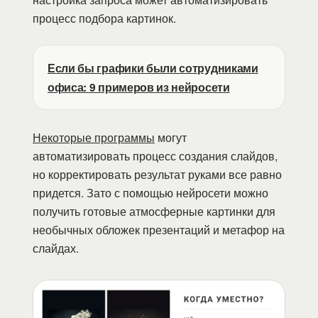
процесс подбора картинок.
Если бы графики были сотрудниками
офиса: 9 примеров из нейросети
Некоторые программы
могут
автоматизировать процесс создания слайдов,
но корректировать результат руками все равно
придется. Зато с помощью нейросети можно
получить готовые атмосферные картинки для
необычных обложек презентаций и метафор на
слайдах.