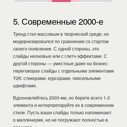
5. Современные 2000-е
Тренд стал массовым в творческой среде, но
модернизировался по сравнению со стартом
своего появления. С одной стороны, это
слайды неоновые или с глитч-эффектами. С
другой стороны — уместные даже на бизнес-
переговорах слайды с отдельными элементами
Y2K: стикерами, курсорами, пиксельными
шрифтами.
Вдохновляйтесь 2000-ми, но берите всего 1-2
элемента и интерпретируйте их в современном
стиле. Пусть ваши слайды только напоминают
о миллениуме, но не погружают полностью в