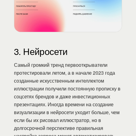
3. Нейросети
Самый громкий тренд первооткрыватели
протестировали летом, а в начале 2023 года
созданные искусственным интеллектом
иллюстрации получили постоянную прописку в
соцсетях брендов и даже инвестиционных
презентациях. Иногда времени на создание
визуализации в нейросети уходит больше, чем
если бы их рисовал иллюстратор, но в
долгосрочной перспективе правильная
настройка запроса может автоматизировать