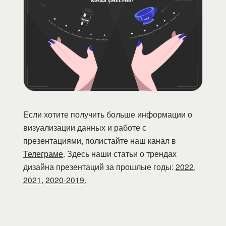
Если хотите получить больше информации о
визуализации данных и работе с
презентациями, полистайте наш канал в
Телеграме
. Здесь наши статьи о трендах
дизайна презентаций за прошлые годы:
2022
,
2021
,
2020-2019.