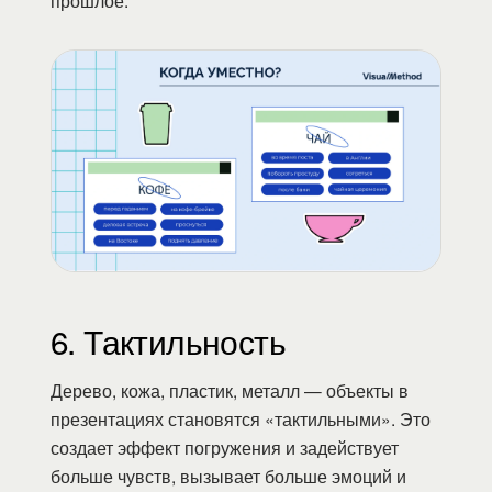
прошлое.
6. Тактильность
Дерево, кожа, пластик, металл — объекты в
презентациях становятся «тактильными». Это
создает эффект погружения и задействует
больше чувств, вызывает больше эмоций и