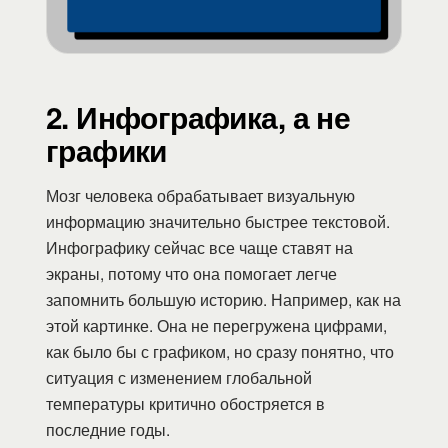
2. Инфографика, а не
графики
Мозг человека обрабатывает визуальную
информацию значительно быстрее текстовой.
Инфографику сейчас все чаще ставят на
экраны, потому что она помогает легче
запомнить большую историю. Например, как на
этой картинке. Она не перегружена цифрами,
как было бы с графиком, но сразу понятно, что
ситуация с изменением глобальной
температуры критично обостряется в
последние годы.