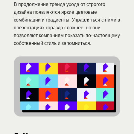
В продолжение тренда ухода от строгого
дизайна появляются яркие цветовые
комбинации и градиенты. Управляться с ними в
презентациях гораздо сложнее, но они
позволяют компаниям показать по-настоящему
собственный стиль и запомниться.