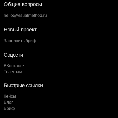
Общие вопросы
hello@visualmethod.ru
Новый проект
Заполнить бриф
Соцсети
ВКонтакте
Телеграм
Быстрые ссылки
Кейсы
Блог
Бриф