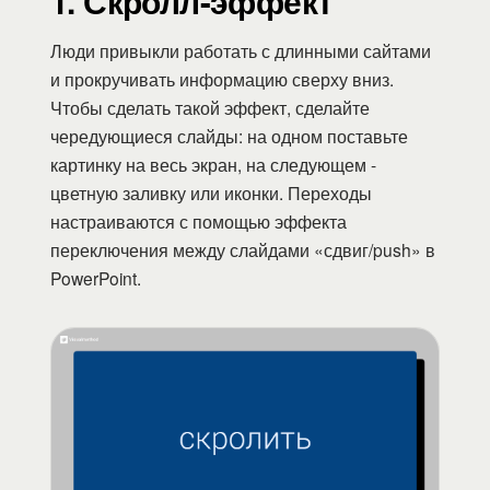
1. Скролл-эффект
Люди привыкли работать с длинными сайтами
и прокручивать информацию сверху вниз.
Чтобы сделать такой эффект, сделайте
чередующиеся слайды: на одном поставьте
картинку на весь экран, на следующем -
цветную заливку или иконки. Переходы
настраиваются с помощью эффекта
переключения между слайдами «сдвиг/push» в
PowerPoint.