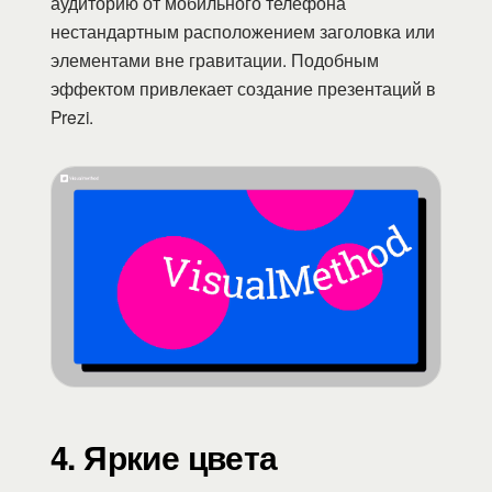
аудиторию от мобильного телефона
нестандартным расположением заголовка или
элементами вне гравитации. Подобным
эффектом привлекает создание презентаций в
Prezi.
4. Яркие цвета