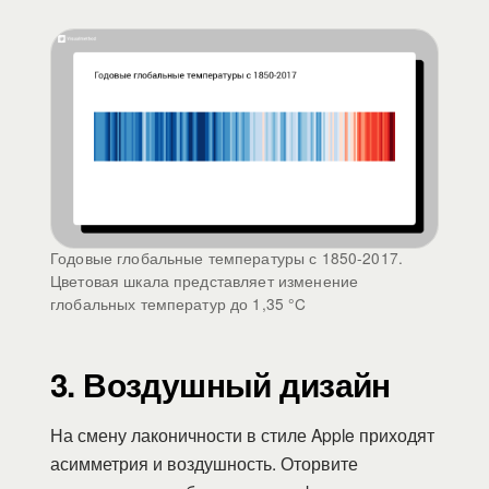
Годовые глобальные температуры с 1850-2017.
Цветовая шкала представляет изменение
глобальных температур до 1,35 °C
3. Воздушный дизайн
На смену лаконичности в стиле Apple приходят
асимметрия и воздушность. Оторвите