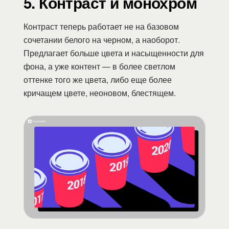
5. Контраст и монохром
Контраст теперь работает не на базовом
сочетании белого на черном, а наоборот.
Предлагает больше цвета и насыщенности для
фона, а уже контент — в более светлом
оттенке того же цвета, либо еще более
кричащем цвете, неоновом, блестящем.