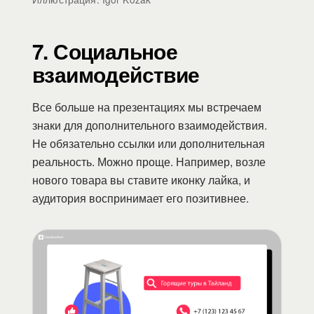
7. Социальное
взаимодействие
Все больше на презентациях мы встречаем
знаки для дополнительного взаимодействия.
Не обязательно ссылки или дополнительная
реальность. Можно проще. Например, возле
нового товара вы ставите иконку лайка, и
аудитория воспринимает его позитивнее.