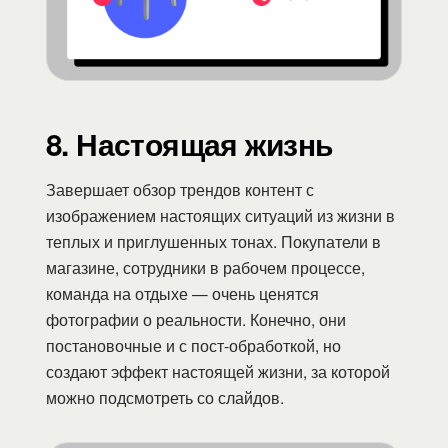
8. Настоящая жизнь
Завершает обзор трендов контент с
изображением настоящих ситуаций из жизни в
теплых и приглушенных тонах. Покупатели в
магазине, сотрудники в рабочем процессе,
команда на отдыхе — очень ценятся
фотографии о реальности. Конечно, они
постановочные и с пост-обработкой, но
создают эффект настоящей жизни, за которой
можно подсмотреть со слайдов.