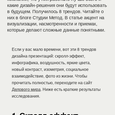
какие дизайн-решения они будут использовать
в будущем. Получилось 8 трендов. Читайте о
них в блоге Студии Метод. В статье акцент на
визуализации, насмотренности и приемах,
которые делают сложные данные понятными.
Если у вас мало времени, вот эти 8 трендов
дизайна презентаций: скролл-эффект,
инфографика, воздушность, яркие цвета,
новый контраст, изометрия, социальное
взаимодействие, фото из жизни. Чтобы
прочитать полностью, переходите на сайт
Делового мира
. Ниже есть краткие результаты
исследования.