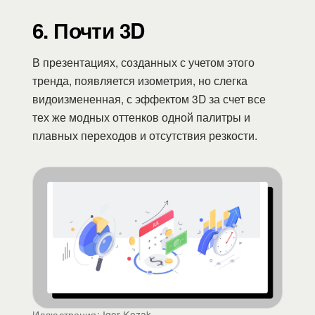
6. Почти 3D
В презентациях, созданных с учетом этого
тренда, появляется изометрия, но слегка
видоизмененная, с эффектом 3D за счет все
тех же модных оттенков одной палитры и
плавных переходов и отсутствия резкости.
Иллюстрация: Igor Kozak